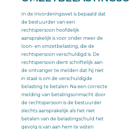
In de Invorderingswet is bepaald dat
de bestuurder van een
rechtspersoon hoofdelijk
aansprakelijk is voor onder meer de
loon- en omzetbelasting, die de
rechtspersoon verschuldigd is. De
rechtspersoon dient schriftelijk aan
de ontvanger te melden dat hij niet
in staat is om de verschuldigde
belasting te betalen. Na een correcte
melding van betalingsonmacht door
de rechtspersoon is de bestuurder
slechts aansprakelijk als het niet
betalen van de belastingschuld het
gevolg is van aan hem te wijten