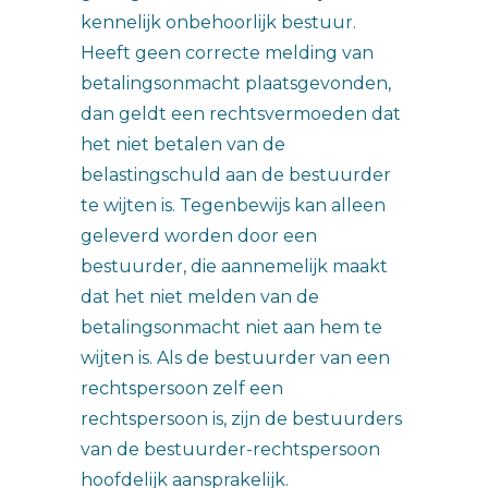
kennelijk onbehoorlijk bestuur.
Heeft geen correcte melding van
betalingsonmacht plaatsgevonden,
dan geldt een rechtsvermoeden dat
het niet betalen van de
belastingschuld aan de bestuurder
te wijten is. Tegenbewijs kan alleen
geleverd worden door een
bestuurder, die aannemelijk maakt
dat het niet melden van de
betalingsonmacht niet aan hem te
wijten is. Als de bestuurder van een
rechtspersoon zelf een
rechtspersoon is, zijn de bestuurders
van de bestuurder-rechtspersoon
hoofdelijk aansprakelijk.