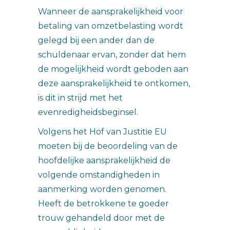
Wanneer de aansprakelijkheid voor
betaling van omzetbelasting wordt
gelegd bij een ander dan de
schuldenaar ervan, zonder dat hem
de mogelijkheid wordt geboden aan
deze aansprakelijkheid te ontkomen,
is dit in strijd met het
evenredigheidsbeginsel.
Volgens het Hof van Justitie EU
moeten bij de beoordeling van de
hoofdelijke aansprakelijkheid de
volgende omstandigheden in
aanmerking worden genomen.
Heeft de betrokkene te goeder
trouw gehandeld door met de