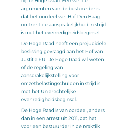
bij de Hoge Raad. Een van de
argumenten van de bestuurder is
dat het oordeel van Hof Den Haag
omtrent de aansprakelijkheid in strijd
is met het evenredigheidsbeginsel.
De Hoge Raad heeft een prejudiciële
beslissing gevraagd aan het Hof van
Justitie EU. De Hoge Raad wil weten
of de regeling van
aansprakelijkstelling voor
omzetbelastingschulden in strijd is
met het Unierechtelijke
evenredigheidsbeginsel.
De Hoge Raad is van oordeel, anders
dan in een arrest uit 2011, dat het
voor een bestuurder in de praktijk