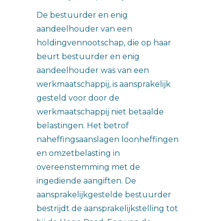
De bestuurder en enig
aandeelhouder van een
holdingvennootschap, die op haar
beurt bestuurder en enig
aandeelhouder was van een
werkmaatschappij, is aansprakelijk
gesteld voor door de
werkmaatschappij niet betaalde
belastingen. Het betrof
naheffingsaanslagen loonheffingen
en omzetbelasting in
overeenstemming met de
ingediende aangiften. De
aansprakelijkgestelde bestuurder
bestrijdt de aansprakelijkstelling tot