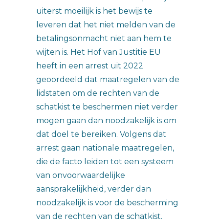
uiterst moeilijk is het bewijs te
leveren dat het niet melden van de
betalingsonmacht niet aan hem te
wijten is. Het Hof van Justitie EU
heeft in een arrest uit 2022
geoordeeld dat maatregelen van de
lidstaten om de rechten van de
schatkist te beschermen niet verder
mogen gaan dan noodzakelijk is om
dat doel te bereiken. Volgens dat
arrest gaan nationale maatregelen,
die de facto leiden tot een systeem
van onvoorwaardelijke
aansprakelijkheid, verder dan
noodzakelijk is voor de bescherming
van de rechten van de schatkist.