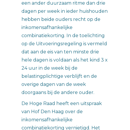
een ander duurzaam ritme dan drie
dagen per week in ieder huishouden
hebben beide ouders recht op de
inkomensafhankelijke
combinatiekorting. In de toelichting
op de Uitvoeringsregeling is vermeld
dat aan de eis van ten minste drie
hele dagen is voldaan als het kind 3 x
24 uur in de week bij de
belastingplichtige verblijft en de
overige dagen van de week
doorgaans bij de andere ouder.
De Hoge Raad heeft een uitspraak
van Hof Den Haag over de
inkomensafhankelijke
combinatiekorting vernietigd. Het