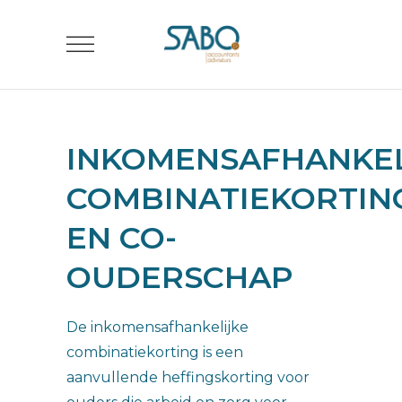
INKOMENSAFHANKEL
COMBINATIEKORTIN
EN CO-
OUDERSCHAP
De inkomensafhankelijke
combinatiekorting is een
aanvullende heffingskorting voor