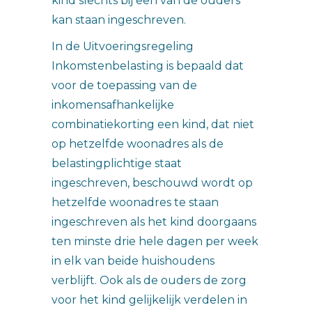
kind slechts bij een van de ouders
kan staan ingeschreven.
In de Uitvoeringsregeling
Inkomstenbelasting is bepaald dat
voor de toepassing van de
inkomensafhankelijke
combinatiekorting een kind, dat niet
op hetzelfde woonadres als de
belastingplichtige staat
ingeschreven, beschouwd wordt op
hetzelfde woonadres te staan
ingeschreven als het kind doorgaans
ten minste drie hele dagen per week
in elk van beide huishoudens
verblijft. Ook als de ouders de zorg
voor het kind gelijkelijk verdelen in