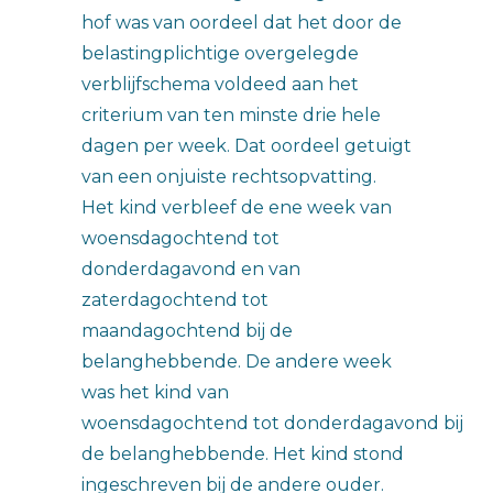
hof was van oordeel dat het door de
belastingplichtige overgelegde
verblijfschema voldeed aan het
criterium van ten minste drie hele
dagen per week. Dat oordeel getuigt
van een onjuiste rechtsopvatting.
Het kind verbleef de ene week van
woensdagochtend tot
donderdagavond en van
zaterdagochtend tot
maandagochtend bij de
belanghebbende. De andere week
was het kind van
woensdagochtend tot donderdagavond bij
de belanghebbende. Het kind stond
ingeschreven bij de andere ouder.