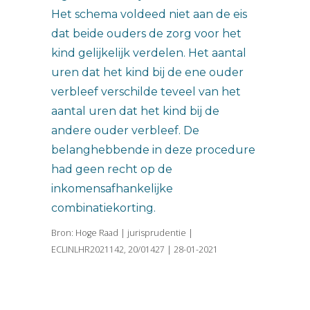
Het schema voldeed niet aan de eis
dat beide ouders de zorg voor het
kind gelijkelijk verdelen. Het aantal
uren dat het kind bij de ene ouder
verbleef verschilde teveel van het
aantal uren dat het kind bij de
andere ouder verbleef. De
belanghebbende in deze procedure
had geen recht op de
inkomensafhankelijke
combinatiekorting.
Bron: Hoge Raad | jurisprudentie |
ECLINLHR2021142, 20/01427 | 28-01-2021