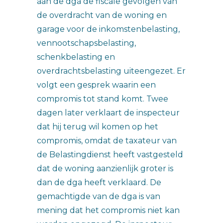
aan de dga de fiscale gevolgen van
de overdracht van de woning en
garage voor de inkomstenbelasting,
vennootschapsbelasting,
schenkbelasting en
overdrachtsbelasting uiteengezet. Er
volgt een gesprek waarin een
compromis tot stand komt. Twee
dagen later verklaart de inspecteur
dat hij terug wil komen op het
compromis, omdat de taxateur van
de Belastingdienst heeft vastgesteld
dat de woning aanzienlijk groter is
dan de dga heeft verklaard. De
gemachtigde van de dga is van
mening dat het compromis niet kan