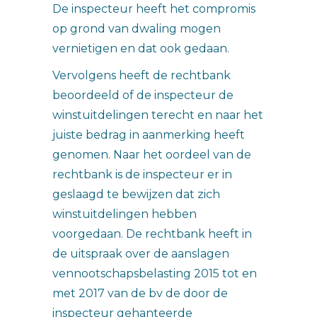
De inspecteur heeft het compromis
op grond van dwaling mogen
vernietigen en dat ook gedaan.
Vervolgens heeft de rechtbank
beoordeeld of de inspecteur de
winstuitdelingen terecht en naar het
juiste bedrag in aanmerking heeft
genomen. Naar het oordeel van de
rechtbank is de inspecteur er in
geslaagd te bewijzen dat zich
winstuitdelingen hebben
voorgedaan. De rechtbank heeft in
de uitspraak over de aanslagen
vennootschapsbelasting 2015 tot en
met 2017 van de bv de door de
inspecteur gehanteerde