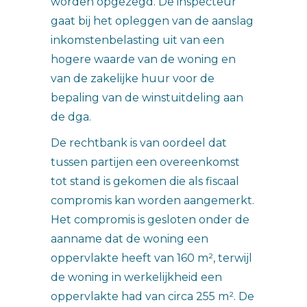
worden opgezegd. De inspecteur
gaat bij het opleggen van de aanslag
inkomstenbelasting uit van een
hogere waarde van de woning en
van de zakelijke huur voor de
bepaling van de winstuitdeling aan
de dga.
De rechtbank is van oordeel dat
tussen partijen een overeenkomst
tot stand is gekomen die als fiscaal
compromis kan worden aangemerkt.
Het compromis is gesloten onder de
aanname dat de woning een
oppervlakte heeft van 160 m², terwijl
de woning in werkelijkheid een
oppervlakte had van circa 255 m². De