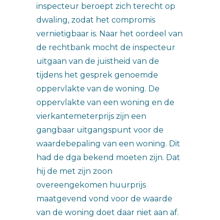
inspecteur beroept zich terecht op
dwaling, zodat het compromis
vernietigbaar is. Naar het oordeel van
de rechtbank mocht de inspecteur
uitgaan van de juistheid van de
tijdens het gesprek genoemde
oppervlakte van de woning. De
oppervlakte van een woning en de
vierkantemeterprijs zijn een
gangbaar uitgangspunt voor de
waardebepaling van een woning. Dit
had de dga bekend moeten zijn. Dat
hij de met zijn zoon
overeengekomen huurprijs
maatgevend vond voor de waarde
van de woning doet daar niet aan af.