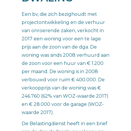
Een bv, die zich bezighoudt met
projectontwikkeling en de verhuur
van onroerende zaken, verkocht in
2017 een woning voor een te lage
prijs aan de zoon van de dga. De
woning was sinds 2008 verhuurd aan
de zoon voor een huur van € 1.200
per maand. De woning is in 2008
verbouwd voor ruim € 400.000. De
verkoopprijs van de woning was €
246.760 (62% van WOZ-waarde 2017)
en € 28.000 voor de garage (WOZ-
waarde 2017).
De Belastingdienst heeft in een brief