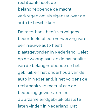
rechtbank heeft de
belanghebbende de macht
verkregen om als eigenaar over de
auto te beschikken.
De rechtbank heeft vervolgens
beoordeeld of een verwerving van
een nieuwe auto heeft
plaatsgevonden in Nederland. Gelet
op de woonplaats en de nationaliteit
van de belanghebbende en het
gebruik en het onderhoud van de
auto in Nederland, is het volgens de
rechtbank van meet af aan de
bedoeling geweest om het
duurzame eindgebruik plaats te
laten vinden in Nederland. Dat