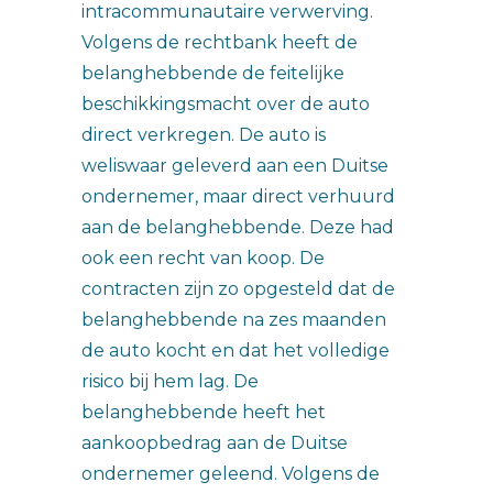
intracommunautaire verwerving.
Volgens de rechtbank heeft de
belanghebbende de feitelijke
beschikkingsmacht over de auto
direct verkregen. De auto is
weliswaar geleverd aan een Duitse
ondernemer, maar direct verhuurd
aan de belanghebbende. Deze had
ook een recht van koop. De
contracten zijn zo opgesteld dat de
belanghebbende na zes maanden
de auto kocht en dat het volledige
risico bij hem lag. De
belanghebbende heeft het
aankoopbedrag aan de Duitse
ondernemer geleend. Volgens de