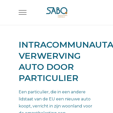
INTRACOMMUNAUTA
VERWERVING
AUTO DOOR
PARTICULIER
Een particulier, die in een andere
lidstaat van de EU een nieuwe auto
koopt, verricht in zijn woonland voor