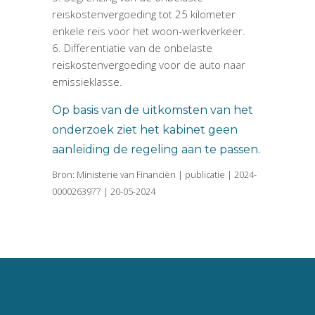
reiskostenvergoeding tot 25 kilometer
enkele reis voor het woon-werkverkeer.
Differentiatie van de onbelaste
reiskostenvergoeding voor de auto naar
emissieklasse.
Op basis van de uitkomsten van het
onderzoek ziet het kabinet geen
aanleiding de regeling aan te passen.
Bron: Ministerie van Financiën | publicatie | 2024-
0000263977 | 20-05-2024
Vincent van Goghlaan 16