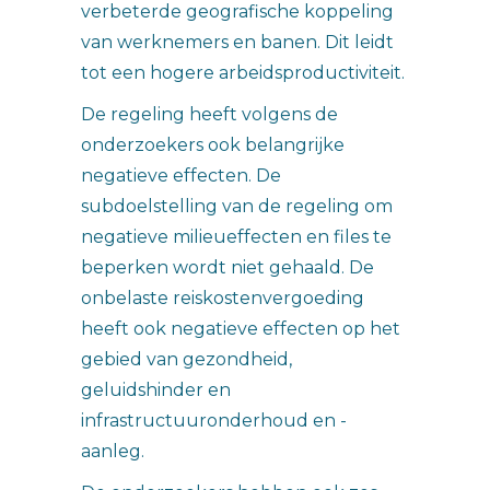
verbeterde geografische koppeling
van werknemers en banen. Dit leidt
tot een hogere arbeidsproductiviteit.
De regeling heeft volgens de
onderzoekers ook belangrijke
negatieve effecten. De
subdoelstelling van de regeling om
negatieve milieueffecten en files te
beperken wordt niet gehaald. De
onbelaste reiskostenvergoeding
heeft ook negatieve effecten op het
gebied van gezondheid,
geluidshinder en
infrastructuuronderhoud en -
aanleg.