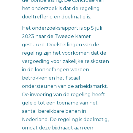
de loonbelasting. De conclusie van
het onderzoek is dat de regeling
doeltreffend en doelmatig is.
Het onderzoeksrapport is op 5 juli
2023 naar de Tweede Kamer
gestuurd. Doelstellingen van de
regeling zijn het voorkomen dat de
vergoeding voor zakelijke reiskosten
in de loonheffingen worden
betrokken en het fiscaal
ondersteunen van de arbeidsmarkt.
De invoering van de regeling heeft
geleid tot een toename van het
aantal bereikbare banen in
Nederland. De regeling is doelmatig,
omdat deze bijdraagt aan een