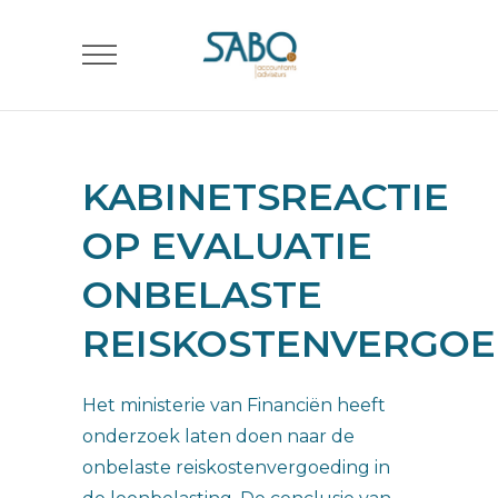
KABINETSREACTIE
OP EVALUATIE
ONBELASTE
REISKOSTENVERGOE
Het ministerie van Financiën heeft
onderzoek laten doen naar de
onbelaste reiskostenvergoeding in