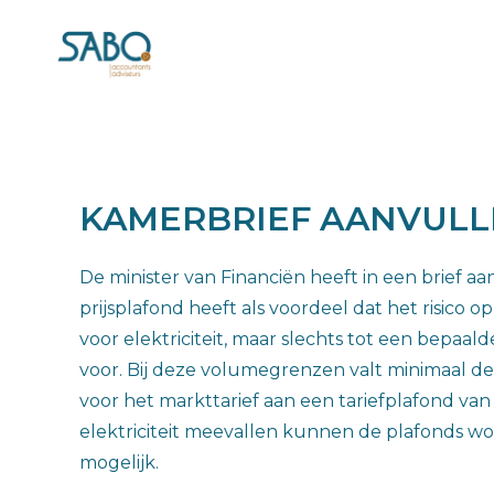
KAMERBRIEF AANVULL
De minister van Financiën heeft in een brief aa
prijsplafond heeft als voordeel dat het risico 
voor elektriciteit, maar slechts tot een bepaa
voor. Bij deze volumegrenzen valt minimaal de
voor het markttarief aan een tariefplafond van 
elektriciteit meevallen kunnen de plafonds wor
mogelijk.