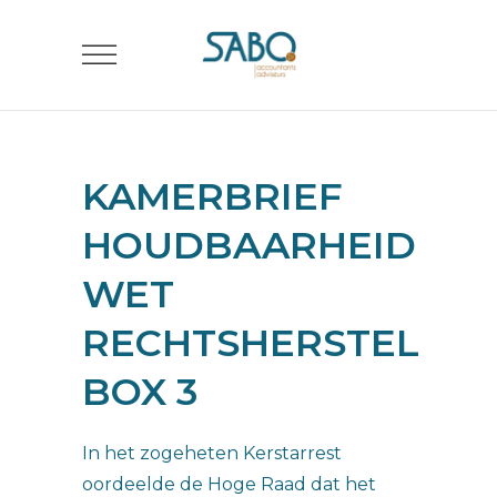
KAMERBRIEF
HOUDBAARHEID
WET
RECHTSHERSTEL
BOX 3
In het zogeheten Kerstarrest
oordeelde de Hoge Raad dat het