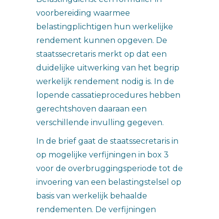
voorbereiding waarmee
belastingplichtigen hun werkelijke
rendement kunnen opgeven. De
staatssecretaris merkt op dat een
duidelijke uitwerking van het begrip
werkelijk rendement nodig is. In de
lopende cassatieprocedures hebben
gerechtshoven daaraan een
verschillende invulling gegeven.
In de brief gaat de staatssecretaris in
op mogelijke verfijningen in box 3
voor de overbruggingsperiode tot de
invoering van een belastingstelsel op
basis van werkelijk behaalde
rendementen. De verfijningen