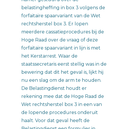
belastingheffing in box 3 volgens de
forfaitaire spaarvariant van de Wet
rechtsherstel box 3. Er lopen
meerdere cassatieprocedures bij de
Hoge Raad over de vraag of deze
forfaitaire spaarvariant in lijn is met
het Kerstarrest. Waar de
staatssecretaris eerst stellig was in de
bewering dat dit het geval is, lijkt hij
nu een slag om de arm te houden.
De Belastingdienst houdt er
rekening mee dat de Hoge Raad de
Wet rechtsherstel box 3 in een van
de lopende procedures onderuit
haalt. Voor dat geval heeft de
Belastingdienst een formulier in