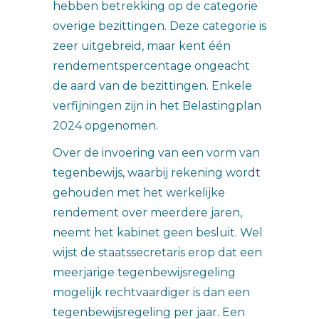
hebben betrekking op de categorie
overige bezittingen. Deze categorie is
zeer uitgebreid, maar kent één
rendementspercentage ongeacht
de aard van de bezittingen. Enkele
verfijningen zijn in het Belastingplan
2024 opgenomen.
Over de invoering van een vorm van
tegenbewijs, waarbij rekening wordt
gehouden met het werkelijke
rendement over meerdere jaren,
neemt het kabinet geen besluit. Wel
wijst de staatssecretaris erop dat een
meerjarige tegenbewijsregeling
mogelijk rechtvaardiger is dan een
tegenbewijsregeling per jaar. Een