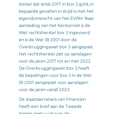
stelsel dat sinds 2017 in box 3 gold, in
bepaalde gevallen in strijd is met het
eigendomsrecht van het EVRM. Naar
aanleiding van het Kerstarrest is de
Wet rechtsherstel box 3 ingevoerd
en is de Wet IB 2001 door de
Overbruggingswet box 3 aangepast.
Het rechtsherstel ziet op aanslagen
voor de jaren 2017 tot en met 2022.
De Overbruggingswet box 3 heeft
de bepalingen voor box 3 in de Wet
IB 2001 aangepast voor aanslagen
voor de jaren vanaf 2023.
De staatssecretaris van Financiën
heeft een brief aan de Tweede
Kamer gestuurd over de