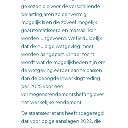
gekozen die voor de verschillende
belastingjaren zo eenvormig
mogelijk is en die zoveel mogelijk
geautomatiseerd en massaal kan
worden uitgevoerd. Wel is duidelijk
dat de huidige wetgeving moet
worden aangepast. Onderzocht
wordt wat de mogelijkheden zijn om
de wetgeving eerder aan te passen
dan de beoogde inwerkingtreding
per 2025 voor een
vermogensrendementsheffing over
het werkelijke rendement.
De staatssecretaris heeft toegezegd
dat voorlopige aanslagen 2022, die