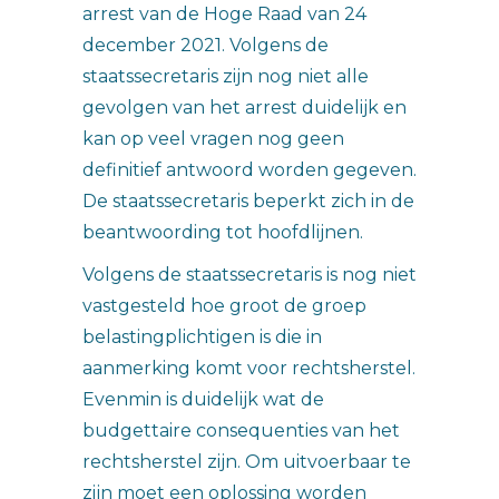
arrest van de Hoge Raad van 24
december 2021. Volgens de
staatssecretaris zijn nog niet alle
gevolgen van het arrest duidelijk en
kan op veel vragen nog geen
definitief antwoord worden gegeven.
De staatssecretaris beperkt zich in de
beantwoording tot hoofdlijnen.
Volgens de staatssecretaris is nog niet
vastgesteld hoe groot de groep
belastingplichtigen is die in
aanmerking komt voor rechtsherstel.
Evenmin is duidelijk wat de
budgettaire consequenties van het
rechtsherstel zijn. Om uitvoerbaar te
zijn moet een oplossing worden