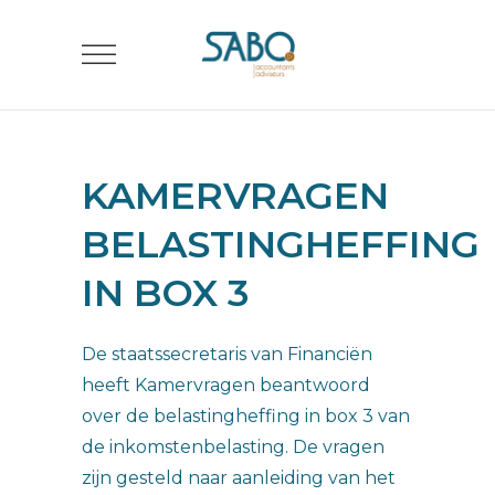
KAMERVRAGEN
BELASTINGHEFFING
IN BOX 3
De staatssecretaris van Financiën
heeft Kamervragen beantwoord
over de belastingheffing in box 3 van
de inkomstenbelasting. De vragen
zijn gesteld naar aanleiding van het