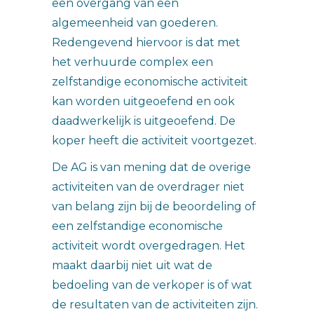
een overgang van een
algemeenheid van goederen.
Redengevend hiervoor is dat met
het verhuurde complex een
zelfstandige economische activiteit
kan worden uitgeoefend en ook
daadwerkelijk is uitgeoefend. De
koper heeft die activiteit voortgezet.
De AG is van mening dat de overige
activiteiten van de overdrager niet
van belang zijn bij de beoordeling of
een zelfstandige economische
activiteit wordt overgedragen. Het
maakt daarbij niet uit wat de
bedoeling van de verkoper is of wat
de resultaten van de activiteiten zijn.