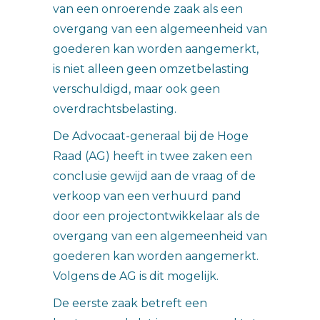
van een onroerende zaak als een
overgang van een algemeenheid van
goederen kan worden aangemerkt,
is niet alleen geen omzetbelasting
verschuldigd, maar ook geen
overdrachtsbelasting.
De Advocaat-generaal bij de Hoge
Raad (AG) heeft in twee zaken een
conclusie gewijd aan de vraag of de
verkoop van een verhuurd pand
door een projectontwikkelaar als de
overgang van een algemeenheid van
goederen kan worden aangemerkt.
Volgens de AG is dit mogelijk.
De eerste zaak betreft een