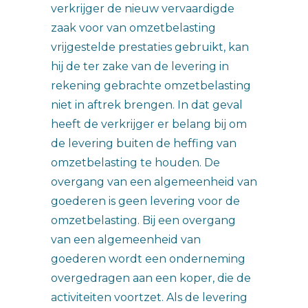
verkrijger de nieuw vervaardigde
zaak voor van omzetbelasting
vrijgestelde prestaties gebruikt, kan
hij de ter zake van de levering in
rekening gebrachte omzetbelasting
niet in aftrek brengen. In dat geval
heeft de verkrijger er belang bij om
de levering buiten de heffing van
omzetbelasting te houden. De
overgang van een algemeenheid van
goederen is geen levering voor de
omzetbelasting. Bij een overgang
van een algemeenheid van
goederen wordt een onderneming
overgedragen aan een koper, die de
activiteiten voortzet. Als de levering