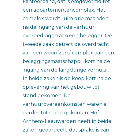
kantoorpand, dat is omgevormd tot
een appartementencomplex. Het
complex wordt ruim drie maanden
na de ingang van de verhuur
overgedragen aan een belegger. De
tweede zaak betreft de overdracht
van een woon(zorg)complex aan een
beleggingsmaatschappij, kort na de
ingang van de langdurige verhuur.
In beide zaken is de koop kort na de
oplevering van het gebouw tot
stand gekomen. De
verhuurovereenkomsten waren al
eerder tot stand gekomen. Hof
Arnhem-Leeuwarden heeft in beide
zaken geoordeeld dat sprake is van