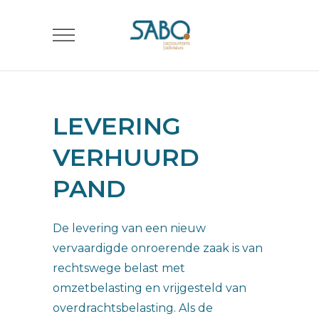
LEVERING
VERHUURD
PAND
De levering van een nieuw
vervaardigde onroerende zaak is van
rechtswege belast met
omzetbelasting en vrijgesteld van
overdrachtsbelasting. Als de