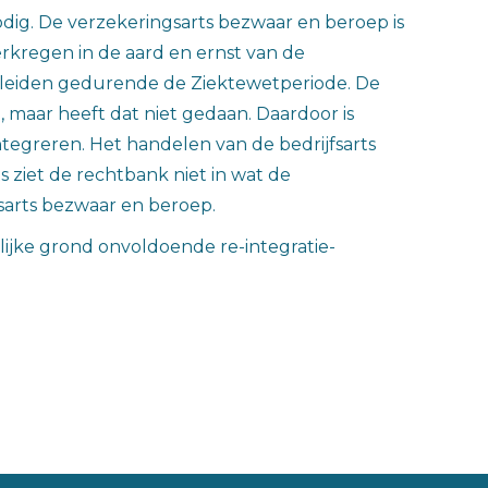
dig. De verzekeringsarts bezwaar en beroep is
rkregen in de aard en ernst van de
leiden gedurende de Ziektewetperiode. De
 maar heeft dat niet gedaan. Daardoor is
tegreren. Het handelen van de bedrijfsarts
 ziet de rechtbank niet in wat de
arts bezwaar en beroep.
ijke grond onvoldoende re-integratie-