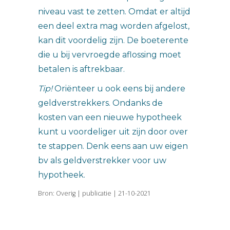
niveau vast te zetten. Omdat er altijd
een deel extra mag worden afgelost,
kan dit voordelig zijn. De boeterente
die u bij vervroegde aflossing moet
betalen is aftrekbaar.
Tip!
Oriënteer u ook eens bij andere
geldverstrekkers. Ondanks de
kosten van een nieuwe hypotheek
kunt u voordeliger uit zijn door over
te stappen. Denk eens aan uw eigen
bv als geldverstrekker voor uw
hypotheek.
Bron: Overig | publicatie | 21-10-2021