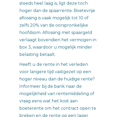
steeds heel laag is, ligt deze toch
hoger dan de spaarrente. Boetevrije
aflossing is vaak mogelijk tot 10 of
zelfs 20% van de oorspronkelijke
hoofdsom. Aflossing met spaargeld
verlaagt bovendien het vermogen in
box 3, waardoor u mogelijk minder
belasting betaalt.
Heeft u de rente in het verleden
voor langere tijd vastgezet op een
hoger niveau dan de huidige rente?
Informeer bij de bank naar de
mogelijkheid van rentemiddeling of
vraag eens wat het kost aan
boeterente om het contract open te
breken en de rente op een lager