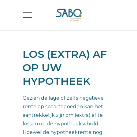
LOS (EXTRA) AF
OP UW
HYPOTHEEK
Gezien de lage of zelfs negatieve
rente op spaartegoeden kan het
aantrekkelijk zijn om (extra) af te
lossen op de hypotheekschuld.
Hoewel de hypotheekrente nog