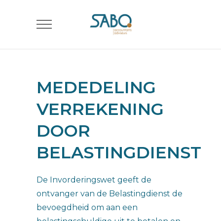
MEDEDELING
VERREKENING
DOOR
BELASTINGDIENST
De Invorderingswet geeft de
ontvanger van de Belastingdienst de
bevoegdheid om aan een