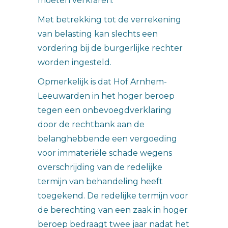
moeten verklaren.
Met betrekking tot de verrekening
van belasting kan slechts een
vordering bij de burgerlijke rechter
worden ingesteld.
Opmerkelijk is dat Hof Arnhem-
Leeuwarden in het hoger beroep
tegen een onbevoegdverklaring
door de rechtbank aan de
belanghebbende een vergoeding
voor immateriële schade wegens
overschrijding van de redelijke
termijn van behandeling heeft
toegekend. De redelijke termijn voor
de berechting van een zaak in hoger
beroep bedraagt twee jaar nadat het