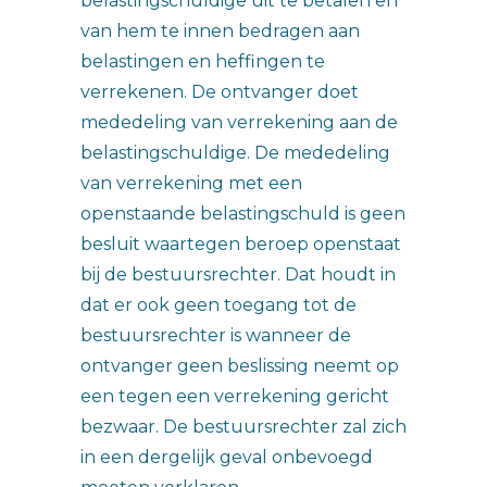
belastingschuldige uit te betalen en
van hem te innen bedragen aan
belastingen en heffingen te
verrekenen. De ontvanger doet
mededeling van verrekening aan de
belastingschuldige. De mededeling
van verrekening met een
openstaande belastingschuld is geen
besluit waartegen beroep openstaat
bij de bestuursrechter. Dat houdt in
dat er ook geen toegang tot de
bestuursrechter is wanneer de
ontvanger geen beslissing neemt op
een tegen een verrekening gericht
bezwaar. De bestuursrechter zal zich
in een dergelijk geval onbevoegd