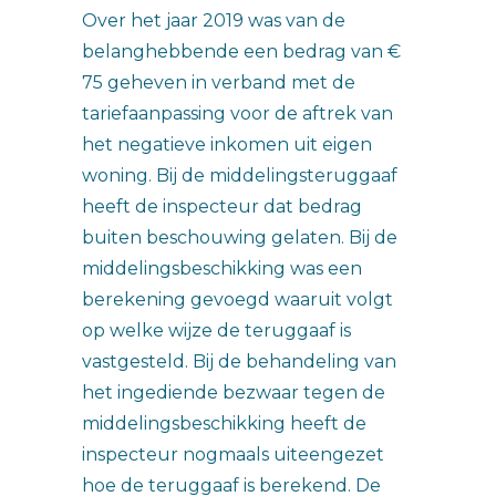
Over het jaar 2019 was van de
belanghebbende een bedrag van €
75 geheven in verband met de
tariefaanpassing voor de aftrek van
het negatieve inkomen uit eigen
woning. Bij de middelingsteruggaaf
heeft de inspecteur dat bedrag
buiten beschouwing gelaten. Bij de
middelingsbeschikking was een
berekening gevoegd waaruit volgt
op welke wijze de teruggaaf is
vastgesteld. Bij de behandeling van
het ingediende bezwaar tegen de
middelingsbeschikking heeft de
inspecteur nogmaals uiteengezet
hoe de teruggaaf is berekend. De