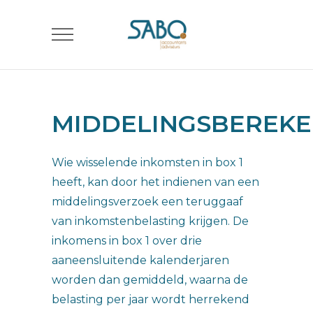
MIDDELINGSBEREKE
Wie wisselende inkomsten in box 1
heeft, kan door het indienen van een
middelingsverzoek een teruggaaf
van inkomstenbelasting krijgen. De
inkomens in box 1 over drie
aaneensluitende kalenderjaren
worden dan gemiddeld, waarna de
belasting per jaar wordt herrekend