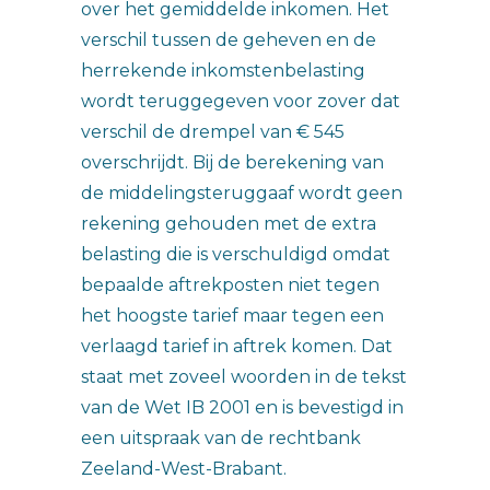
over het gemiddelde inkomen. Het
verschil tussen de geheven en de
herrekende inkomstenbelasting
wordt teruggegeven voor zover dat
verschil de drempel van € 545
overschrijdt. Bij de berekening van
de middelingsteruggaaf wordt geen
rekening gehouden met de extra
belasting die is verschuldigd omdat
bepaalde aftrekposten niet tegen
het hoogste tarief maar tegen een
verlaagd tarief in aftrek komen. Dat
staat met zoveel woorden in de tekst
van de Wet IB 2001 en is bevestigd in
een uitspraak van de rechtbank
Zeeland-West-Brabant.