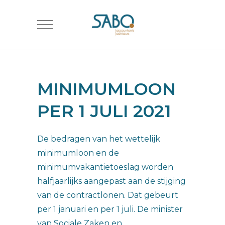
MINIMUMLOON
PER 1 JULI 2021
De bedragen van het wettelijk
minimumloon en de
minimumvakantietoeslag worden
halfjaarlijks aangepast aan de stijging
van de contractlonen. Dat gebeurt
per 1 januari en per 1 juli. De minister
van Sociale Zaken en