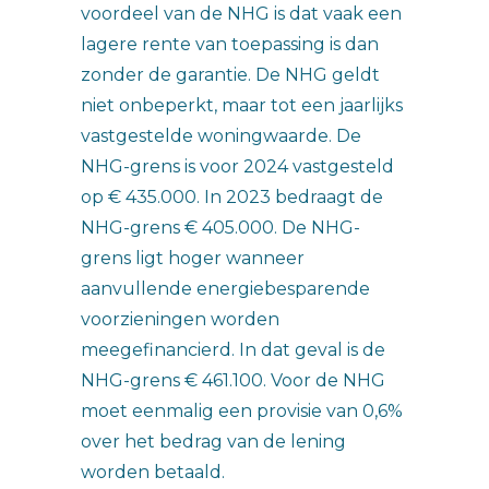
voordeel van de NHG is dat vaak een
lagere rente van toepassing is dan
zonder de garantie. De NHG geldt
niet onbeperkt, maar tot een jaarlijks
vastgestelde woningwaarde. De
NHG-grens is voor 2024 vastgesteld
op € 435.000. In 2023 bedraagt de
NHG-grens € 405.000. De NHG-
grens ligt hoger wanneer
aanvullende energiebesparende
voorzieningen worden
meegefinancierd. In dat geval is de
NHG-grens € 461.100. Voor de NHG
moet eenmalig een provisie van 0,6%
over het bedrag van de lening
worden betaald.