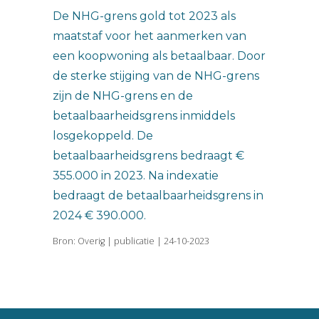
De NHG-grens gold tot 2023 als
maatstaf voor het aanmerken van
een koopwoning als betaalbaar. Door
de sterke stijging van de NHG-grens
zijn de NHG-grens en de
betaalbaarheidsgrens inmiddels
losgekoppeld. De
betaalbaarheidsgrens bedraagt €
355.000 in 2023. Na indexatie
bedraagt de betaalbaarheidsgrens in
2024 € 390.000.
Bron: Overig | publicatie | 24-10-2023