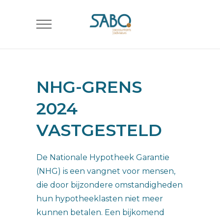
NHG-GRENS
2024
VASTGESTELD
De Nationale Hypotheek Garantie
(NHG) is een vangnet voor mensen,
die door bijzondere omstandigheden
hun hypotheeklasten niet meer
kunnen betalen. Een bijkomend