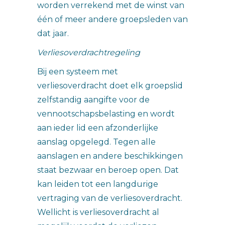
worden verrekend met de winst van
één of meer andere groepsleden van
dat jaar.
Verliesoverdrachtregeling
Bij een systeem met
verliesoverdracht doet elk groepslid
zelfstandig aangifte voor de
vennootschapsbelasting en wordt
aan ieder lid een afzonderlijke
aanslag opgelegd. Tegen alle
aanslagen en andere beschikkingen
staat bezwaar en beroep open. Dat
kan leiden tot een langdurige
vertraging van de verliesoverdracht.
Wellicht is verliesoverdracht al