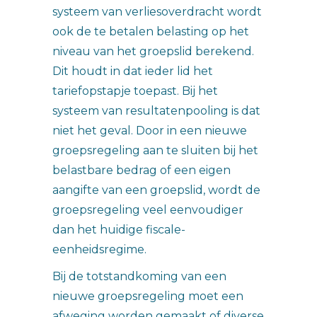
systeem van verliesoverdracht wordt
ook de te betalen belasting op het
niveau van het groepslid berekend.
Dit houdt in dat ieder lid het
tariefopstapje toepast. Bij het
systeem van resultatenpooling is dat
niet het geval. Door in een nieuwe
groepsregeling aan te sluiten bij het
belastbare bedrag of een eigen
aangifte van een groepslid, wordt de
groepsregeling veel eenvoudiger
dan het huidige fiscale-
eenheidsregime.
Bij de totstandkoming van een
nieuwe groepsregeling moet een
afweging worden gemaakt of diverse