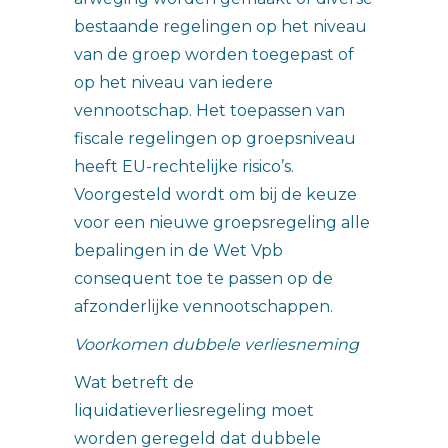
bestaande regelingen op het niveau
van de groep worden toegepast of
op het niveau van iedere
vennootschap. Het toepassen van
fiscale regelingen op groepsniveau
heeft EU-rechtelijke risico’s.
Voorgesteld wordt om bij de keuze
voor een nieuwe groepsregeling alle
bepalingen in de Wet Vpb
consequent toe te passen op de
afzonderlijke vennootschappen.
Voorkomen dubbele verliesneming
Wat betreft de
liquidatieverliesregeling moet
worden geregeld dat dubbele