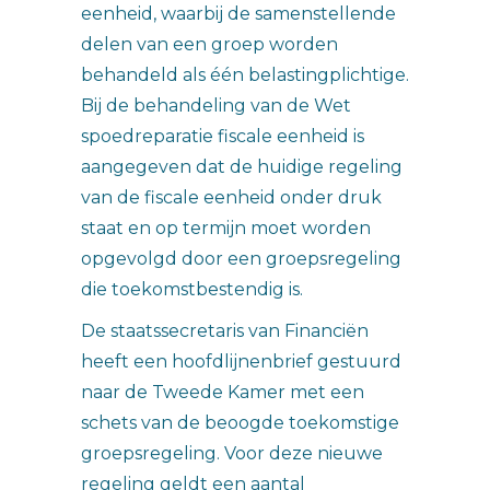
eenheid, waarbij de samenstellende
delen van een groep worden
behandeld als één belastingplichtige.
Bij de behandeling van de Wet
spoedreparatie fiscale eenheid is
aangegeven dat de huidige regeling
van de fiscale eenheid onder druk
staat en op termijn moet worden
opgevolgd door een groepsregeling
die toekomstbestendig is.
De staatssecretaris van Financiën
heeft een hoofdlijnenbrief gestuurd
naar de Tweede Kamer met een
schets van de beoogde toekomstige
groepsregeling. Voor deze nieuwe
regeling geldt een aantal