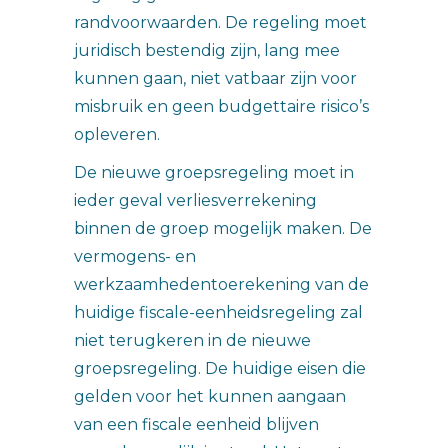
randvoorwaarden. De regeling moet
juridisch bestendig zijn, lang mee
kunnen gaan, niet vatbaar zijn voor
misbruik en geen budgettaire risico’s
opleveren.
De nieuwe groepsregeling moet in
ieder geval verliesverrekening
binnen de groep mogelijk maken. De
vermogens- en
werkzaamhedentoerekening van de
huidige fiscale-eenheidsregeling zal
niet terugkeren in de nieuwe
groepsregeling. De huidige eisen die
gelden voor het kunnen aangaan
van een fiscale eenheid blijven