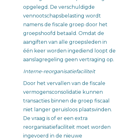
opgelegd. De verschuldigde
vennootschapsbelasting wordt
namens de fiscale groep door het
groepshoofd betaald. Omdat de
aangiften van alle groepsleden in
één keer worden ingediend loopt de
aanslagregeling geen vertraging op.
Interne-reorganisatiefaciliteit
Door het vervallen van de fiscale
vermogensconsolidatie kunnen
transacties binnen de groep fiscaal
niet langer geruisloos plaatsvinden.
De vraag is of er een extra
reorganisatiefaciliteit moet worden
ingevoerd in de nieuwe