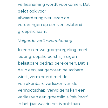
verliesneming wordt voorkomen. Dat
geldt ook voor
afwaarderingsverliezen op
vorderingen op een verlieslatend
groepslichaam.
Volgorde verliesverrekening
In een nieuwe groepsregeling moet
ieder groepslid eerst zijn eigen
belastbare bedrag berekenen. Dat is
de in een jaar genoten belastbare
winst, verminderd met de
verrekenbare verliezen van de
vennootschap. Vervolgens kan een
verlies van een groepslid
uitsluitend
in het jaar waarin het is ontstaan