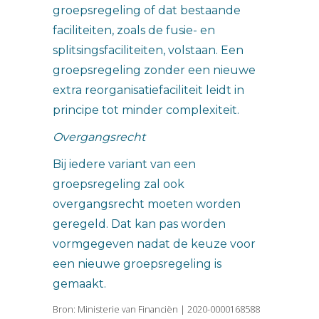
groepsregeling of dat bestaande
faciliteiten, zoals de fusie- en
splitsingsfaciliteiten, volstaan. Een
groepsregeling zonder een nieuwe
extra reorganisatiefaciliteit leidt in
principe tot minder complexiteit.
Overgangsrecht
Bij iedere variant van een
groepsregeling zal ook
overgangsrecht moeten worden
geregeld. Dat kan pas worden
vormgegeven nadat de keuze voor
een nieuwe groepsregeling is
gemaakt.
Bron: Ministerie van Financiën | 2020-0000168588