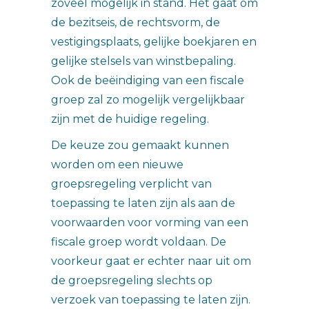
zoveel mogelijk in stand. Het gaat om
de bezitseis, de rechtsvorm, de
vestigingsplaats, gelijke boekjaren en
gelijke stelsels van winstbepaling.
Ook de beëindiging van een fiscale
groep zal zo mogelijk vergelijkbaar
zijn met de huidige regeling.
De keuze zou gemaakt kunnen
worden om een nieuwe
groepsregeling verplicht van
toepassing te laten zijn als aan de
voorwaarden voor vorming van een
fiscale groep wordt voldaan. De
voorkeur gaat er echter naar uit om
de groepsregeling slechts op
verzoek van toepassing te laten zijn.