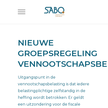
NIEUWE
GROEPSREGELING
VENNOOTSCHAPSBE
Uitgangspunt in de
vennootschapsbelasting is dat iedere
belastingplichtige zelfstandig in de
heffing wordt betrokken. Er geldt
een uitzondering voor de fiscale