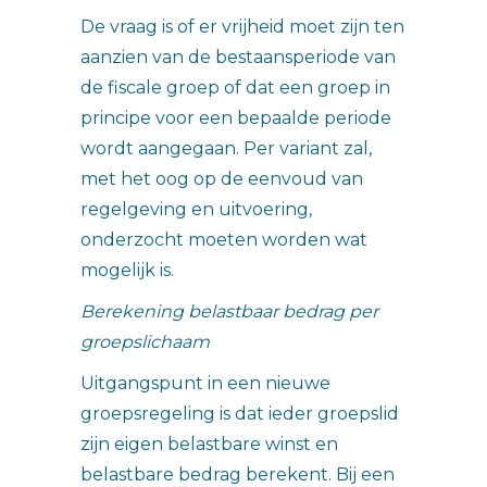
De vraag is of er vrijheid moet zijn ten
aanzien van de bestaansperiode van
de fiscale groep of dat een groep in
principe voor een bepaalde periode
wordt aangegaan. Per variant zal,
met het oog op de eenvoud van
regelgeving en uitvoering,
onderzocht moeten worden wat
mogelijk is.
Berekening belastbaar bedrag per
groepslichaam
Uitgangspunt in een nieuwe
groepsregeling is dat ieder groepslid
zijn eigen belastbare winst en
belastbare bedrag berekent. Bij een