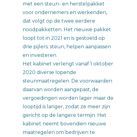
met een steun- en herstelpakket
voor ondernemers en werkenden,
dat volgt op de twee eerdere
noodpakketten. Het nieuwe pakket
loopt tot in 2021 en is gestoeld op
drie pijlers: steun, helpen aanpassen
en investeren.
Het kabinet verlengt vanaf 1 oktober
2020 diverse lopende
steunmaatregelen. De voorwaarden
daarvan worden aangepast, de
vergoedingen worden lager maar de
looptijd is langer, zodat ze meer zijn
gericht op de langere termijn. Het
kabinet neemt bovendien nieuwe
maatregelen om bedrijven te