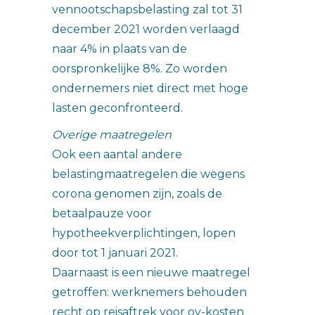
vennootschapsbelasting zal tot 31
december 2021 worden verlaagd
naar 4% in plaats van de
oorspronkelijke 8%. Zo worden
ondernemers niet direct met hoge
lasten geconfronteerd.
Overige maatregelen
Ook een aantal andere
belastingmaatregelen die wegens
corona genomen zijn, zoals de
betaalpauze voor
hypotheekverplichtingen, lopen
door tot 1 januari 2021.
Daarnaast is een nieuwe maatregel
getroffen: werknemers behouden
recht op reisaftrek voor ov-kosten