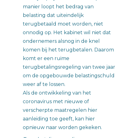
manier loopt het bedrag van
belasting dat uiteindelijk
terugbetaald moet worden, niet
onnodig op. Het kabinet wil niet dat
ondernemers alsnog in de knel
komen bij het terugbetalen. Daarom
komt er een ruime
terugbetalingsregeling van twee jaar
om de opgebouwde belastingschuld
weer af te lossen.
Als de ontwikkeling van het
coronavirus met nieuwe of
verscherpte maatregelen hier
aanleiding toe geeft, kan hier
opnieuw naar worden gekeken.