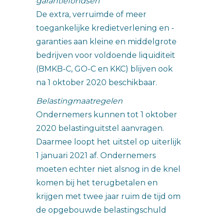
garantiefondsen
De extra, verruimde of meer
toegankelijke kredietverlening en -
garanties aan kleine en middelgrote
bedrijven voor voldoende liquiditeit
(BMKB-C, GO-C en KKC) blijven ook
na 1 oktober 2020 beschikbaar.
Belastingmaatregelen
Ondernemers kunnen tot 1 oktober
2020 belastinguitstel aanvragen.
Daarmee loopt het uitstel op uiterlijk
1 januari 2021 af. Ondernemers
moeten echter niet alsnog in de knel
komen bij het terugbetalen en
krijgen met twee jaar ruim de tijd om
de opgebouwde belastingschuld