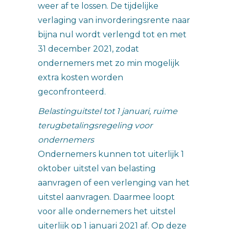
weer af te lossen. De tijdelijke
verlaging van invorderingsrente naar
bijna nul wordt verlengd tot en met
31 december 2021, zodat
ondernemers met zo min mogelijk
extra kosten worden
geconfronteerd.
Belastinguitstel tot 1 januari, ruime
terugbetalingsregeling voor
ondernemers
Ondernemers kunnen tot uiterlijk 1
oktober uitstel van belasting
aanvragen of een verlenging van het
uitstel aanvragen. Daarmee loopt
voor alle ondernemers het uitstel
uiterlijk op 1 januari 2021 af. Op deze