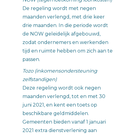
De regeling wordt met negen
maanden verlengd, met drie keer
drie maanden. In die periode wordt
de NOW geleidelijk afgebouwd,
zodat ondernemers en werkenden
tijd en ruimte hebben om zich aan te
passen.
Tozo (inkomensondersteuning
zelfstandigen)
Deze regeling wordt ook negen
maanden verlengd, tot en met 30
juni 2021, en kent een toets op
beschikbare geldmiddelen.
Gemeenten bieden vanaf 1 januari
2021 extra dienstverlening aan