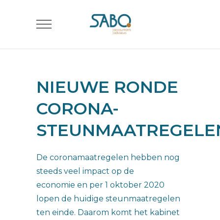
NIEUWE RONDE
CORONA-
STEUNMAATREGELE
De coronamaatregelen hebben nog
steeds veel impact op de
economie en per 1 oktober 2020
lopen de huidige steunmaatregelen
ten einde. Daarom komt het kabinet