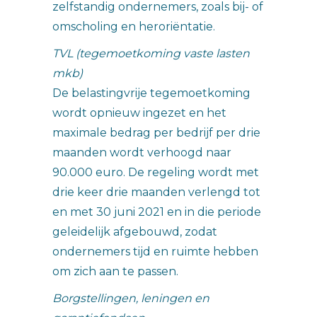
zelfstandig ondernemers, zoals bij- of
omscholing en heroriëntatie.
TVL (tegemoetkoming vaste lasten
mkb)
De belastingvrije tegemoetkoming
wordt opnieuw ingezet en het
maximale bedrag per bedrijf per drie
maanden wordt verhoogd naar
90.000 euro. De regeling wordt met
drie keer drie maanden verlengd tot
en met 30 juni 2021 en in die periode
geleidelijk afgebouwd, zodat
ondernemers tijd en ruimte hebben
om zich aan te passen.
Borgstellingen, leningen en