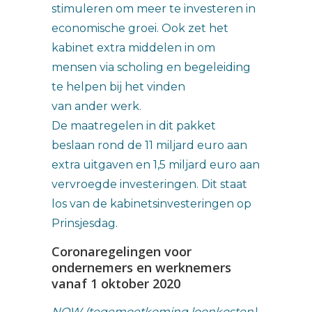
stimuleren om meer te investeren in
economische groei. Ook zet het
kabinet extra middelen in om
mensen via scholing en begeleiding
te helpen bij het vinden
van ander werk.
De maatregelen in dit pakket
beslaan rond de 11 miljard euro aan
extra uitgaven en 1,5 miljard euro aan
vervroegde investeringen. Dit staat
los van de kabinetsinvesteringen op
Prinsjesdag.
Coronaregelingen voor
ondernemers en werknemers
vanaf 1 oktober 2020
NOW (tegemoetkoming loonkosten)