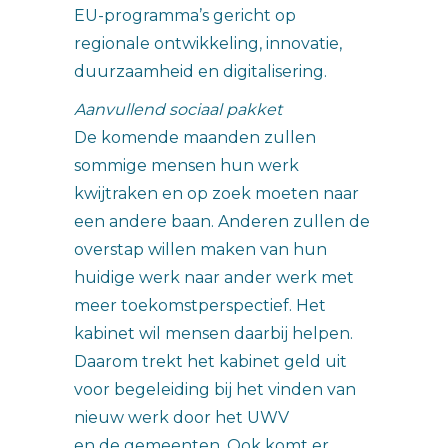
EU-programma’s gericht op
regionale ontwikkeling, innovatie,
duurzaamheid en digitalisering.
Aanvullend sociaal pakket
De komende maanden zullen
sommige mensen hun werk
kwijtraken en op zoek moeten naar
een andere baan. Anderen zullen de
overstap willen maken van hun
huidige werk naar ander werk met
meer toekomstperspectief. Het
kabinet wil mensen daarbij helpen.
Daarom trekt het kabinet geld uit
voor begeleiding bij het vinden van
nieuw werk door het UWV
en de gemeenten. Ook komt er