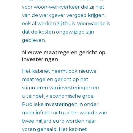
voor woon-werkverkeer die zij niet
van de werkgever vergoed krijgen,
ook al werken zij thuis. Voorwaarde is
dat de kosten ongewijzigd zijn
gebleven.
Nieuwe maatregelen gericht op
investeringen
Het kabinet neemt ook nieuwe
maatregelen gericht op het
stimuleren van investeringen en
uiteindelijk economische groei.
Publieke investeringen in onder
meer infrastructuur ter waarde van
twee miljard euro worden naar
voren gehaald. Het kabinet