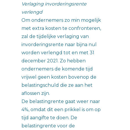
Verlaging invorderingsrente
verlengd
Om ondernemers zo min mogelijk
met extra kosten te confronteren,
zal de tijdelijke verlaging van
invorderingsrente naar bijna nul
worden verlengd tot en met 31
december 2021. Zo hebben
ondernemers de komende tijd
vrijwel geen kosten bovenop de
belastingschuld die ze aan het
aflossen zijn.
De belastingrente gaat weer naar
4%, omdat dit een prikkel is om op
tijd aangifte te doen. De
belastingrente voor de