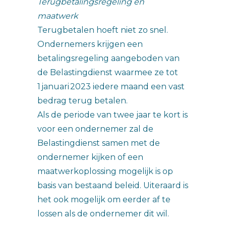
Terugbetalingsregeling en
maatwerk
Terugbetalen hoeft niet zo snel.
Ondernemers krijgen een
betalingsregeling aangeboden van
de Belastingdienst waarmee ze tot
1 januari 2023 iedere maand een vast
bedrag terug betalen.
Als de periode van twee jaar te kort is
voor een ondernemer zal de
Belastingdienst samen met de
ondernemer kijken of een
maatwerkoplossing mogelijk is op
basis van bestaand beleid. Uiteraard is
het ook mogelijk om eerder af te
lossen als de ondernemer dit wil.