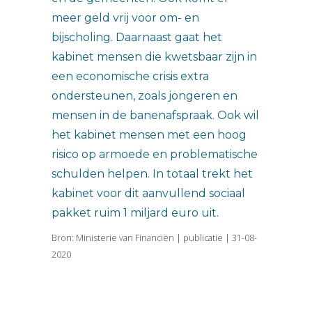
meer geld vrij voor om- en
bijscholing. Daarnaast gaat het
kabinet mensen die kwetsbaar zijn in
een economische crisis extra
ondersteunen, zoals jongeren en
mensen in de banenafspraak. Ook wil
het kabinet mensen met een hoog
risico op armoede en problematische
schulden helpen. In totaal trekt het
kabinet voor dit aanvullend sociaal
pakket ruim 1 miljard euro uit.
Bron: Ministerie van Financiën | publicatie | 31-08-
2020