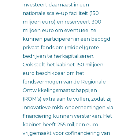
investeert daarnaast in een
nationale scale-up faciliteit (150
miljoen euro) en reserveert 300
miljoen euro om eventueel te
kunnen participeren in een beoogd
privaat fonds om (middel)grote
bedrijven te herkapitaliseren.
Ook stelt het kabinet 150 miljoen
euro beschikbaar om het
fondsvermogen van de Regionale
Ontwikkelingsmaatschappijen
(ROM’s) extra aan te vullen, zodat zij
innovatieve mkb-ondernemingen via
financiering kunnen versterken. Het
kabinet heeft 255 miljoen euro
vrijgemaakt voor cofinanciering van