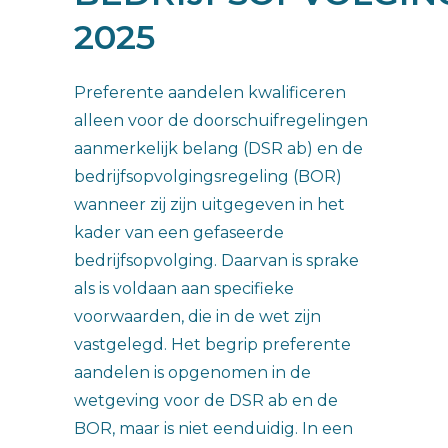
2025
Preferente aandelen kwalificeren
alleen voor de doorschuifregelingen
aanmerkelijk belang (DSR ab) en de
bedrijfsopvolgingsregeling (BOR)
wanneer zij zijn uitgegeven in het
kader van een gefaseerde
bedrijfsopvolging. Daarvan is sprake
als is voldaan aan specifieke
voorwaarden, die in de wet zijn
vastgelegd. Het begrip preferente
aandelen is opgenomen in de
wetgeving voor de DSR ab en de
BOR, maar is niet eenduidig. In een