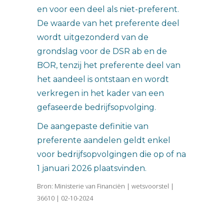
en voor een deel als niet-preferent.
De waarde van het preferente deel
wordt uitgezonderd van de
grondslag voor de DSR ab en de
BOR, tenzij het preferente deel van
het aandeel is ontstaan en wordt
verkregen in het kader van een
gefaseerde bedrijfsopvolging.
De aangepaste definitie van
preferente aandelen geldt enkel
voor bedrijfsopvolgingen die op of na
1 januari 2026 plaatsvinden.
Bron: Ministerie van Financiën | wetsvoorstel |
36610 | 02-10-2024