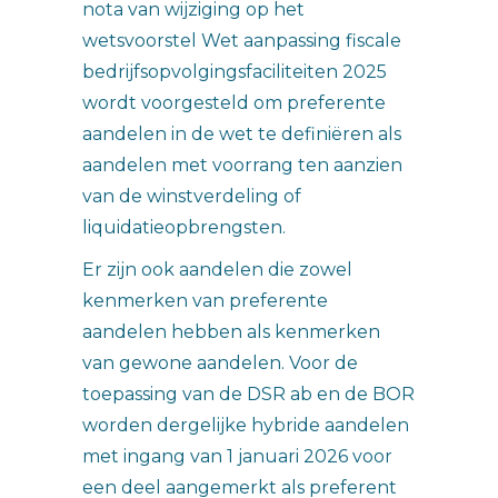
nota van wijziging op het
wetsvoorstel Wet aanpassing fiscale
bedrijfsopvolgingsfaciliteiten 2025
wordt voorgesteld om preferente
aandelen in de wet te definiëren als
aandelen met voorrang ten aanzien
van de winstverdeling of
liquidatieopbrengsten.
Er zijn ook aandelen die zowel
kenmerken van preferente
aandelen hebben als kenmerken
van gewone aandelen. Voor de
toepassing van de DSR ab en de BOR
worden dergelijke hybride aandelen
met ingang van 1 januari 2026 voor
een deel aangemerkt als preferent