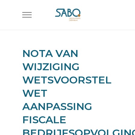
NOTA VAN
WIJZIGING
WETSVOORSTEL
WET
AANPASSING
FISCALE
BEDRIJFSOPVOLGING