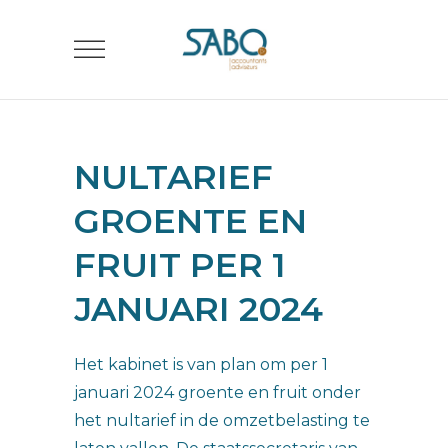
NULTARIEF
GROENTE EN
FRUIT PER 1
JANUARI 2024
Het kabinet is van plan om per 1
januari 2024 groente en fruit onder
het nultarief in de omzetbelasting te