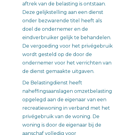
aftrek van de belasting is ontstaan.
Deze gelijkstelling aan een dienst
onder bezwarende titel heeft als
doel de ondernemer en de
eindverbruiker gelijk te behandelen.
De vergoeding voor het privégebruik
wordt gesteld op de door de
ondernemer voor het verrichten van
de dienst gemaakte uitgaven.
De Belastingdienst heeft
naheffingsaanslagen omzetbelasting
opgelegd aan de eigenaar van een
recreatiewoning in verband met het
privégebruik van de woning. De
woning is door de eigenaar bij de
aanschaf volledig voor