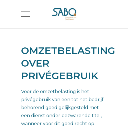
OMZETBELASTING
OVER
PRIVÉGEBRUIK
Voor de omzetbelasting is het
privégebruik van een tot het bedrijf
behorend goed gelijkgesteld met
een dienst onder bezwarende titel,
wanneer voor dit goed recht op