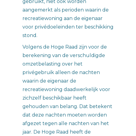
gebruikt, niet ook worden
aangemerkt als perioden waarin de
recreatiewoning aan de eigenaar
voor privédoeleinden ter beschikking
stond.
Volgens de Hoge Raad zijn voor de
berekening van de verschuldigde
omzetbelasting over het
privégebruik alleen de nachten
waarin de eigenaar de
recreatiewoning daadwerkelijk voor
zichzelf beschikbaar heeft
gehouden van belang. Dat betekent
dat deze nachten moeten worden
afgezet tegen alle nachten van het
jaar. De Hoge Raad heeft de