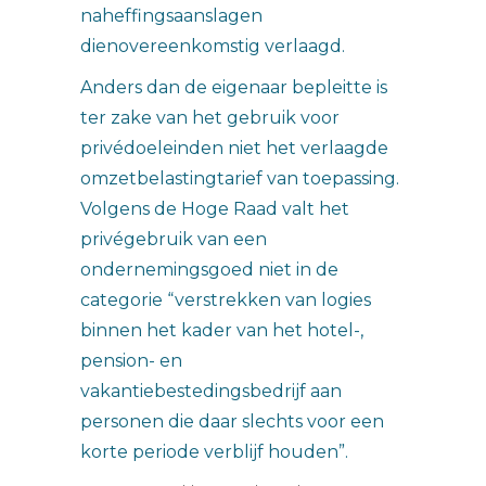
naheffingsaanslagen
dienovereenkomstig verlaagd.
Anders dan de eigenaar bepleitte is
ter zake van het gebruik voor
privédoeleinden niet het verlaagde
omzetbelastingtarief van toepassing.
Volgens de Hoge Raad valt het
privégebruik van een
ondernemingsgoed niet in de
categorie “verstrekken van logies
binnen het kader van het hotel-,
pension- en
vakantiebestedingsbedrijf aan
personen die daar slechts voor een
korte periode verblijf houden”.