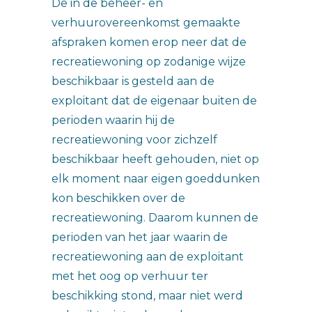
De in de beheer- en
verhuurovereenkomst gemaakte
afspraken komen erop neer dat de
recreatiewoning op zodanige wijze
beschikbaar is gesteld aan de
exploitant dat de eigenaar buiten de
perioden waarin hij de
recreatiewoning voor zichzelf
beschikbaar heeft gehouden, niet op
elk moment naar eigen goeddunken
kon beschikken over de
recreatiewoning. Daarom kunnen de
perioden van het jaar waarin de
recreatiewoning aan de exploitant
met het oog op verhuur ter
beschikking stond, maar niet werd