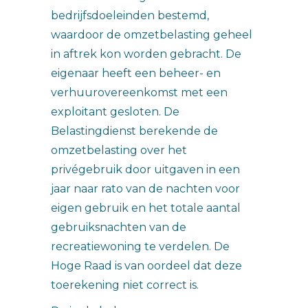
bedrijfsdoeleinden bestemd,
waardoor de omzetbelasting geheel
in aftrek kon worden gebracht. De
eigenaar heeft een beheer- en
verhuurovereenkomst met een
exploitant gesloten. De
Belastingdienst berekende de
omzetbelasting over het
privégebruik door uitgaven in een
jaar naar rato van de nachten voor
eigen gebruik en het totale aantal
gebruiksnachten van de
recreatiewoning te verdelen. De
Hoge Raad is van oordeel dat deze
toerekening niet correct is.