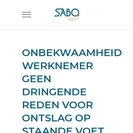
ONBEKWAAMHEID
WERKNEMER
GEEN
DRINGENDE
REDEN VOOR
ONTSLAG OP
STAANDE VOET