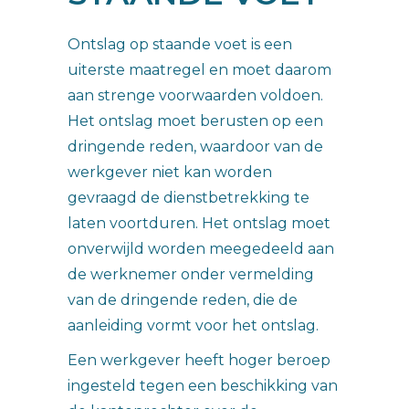
Ontslag op staande voet is een
uiterste maatregel en moet daarom
aan strenge voorwaarden voldoen.
Het ontslag moet berusten op een
dringende reden, waardoor van de
werkgever niet kan worden
gevraagd de dienstbetrekking te
laten voortduren. Het ontslag moet
onverwijld worden meegedeeld aan
de werknemer onder vermelding
van de dringende reden, die de
aanleiding vormt voor het ontslag.
Een werkgever heeft hoger beroep
ingesteld tegen een beschikking van