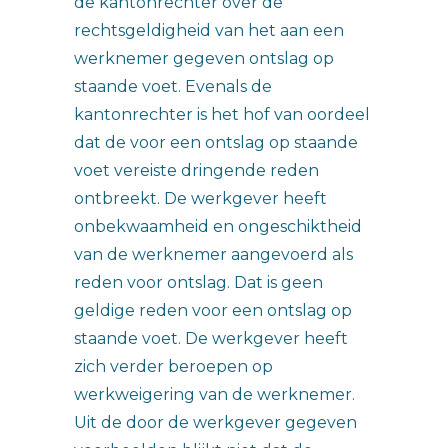
de kantonrechter over de
rechtsgeldigheid van het aan een
werknemer gegeven ontslag op
staande voet. Evenals de
kantonrechter is het hof van oordeel
dat de voor een ontslag op staande
voet vereiste dringende reden
ontbreekt. De werkgever heeft
onbekwaamheid en ongeschiktheid
van de werknemer aangevoerd als
reden voor ontslag. Dat is geen
geldige reden voor een ontslag op
staande voet. De werkgever heeft
zich verder beroepen op
werkweigering van de werknemer.
Uit de door de werkgever gegeven