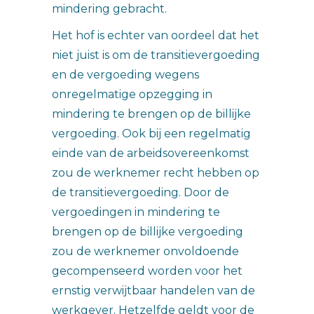
mindering gebracht.
Het hof is echter van oordeel dat het
niet juist is om de transitievergoeding
en de vergoeding wegens
onregelmatige opzegging in
mindering te brengen op de billijke
vergoeding. Ook bij een regelmatig
einde van de arbeidsovereenkomst
zou de werknemer recht hebben op
de transitievergoeding. Door de
vergoedingen in mindering te
brengen op de billijke vergoeding
zou de werknemer onvoldoende
gecompenseerd worden voor het
ernstig verwijtbaar handelen van de
werkgever. Hetzelfde geldt voor de