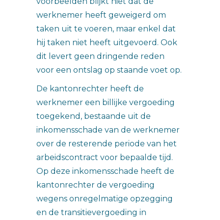
voorbeelden blijkt niet dat de
werknemer heeft geweigerd om
taken uit te voeren, maar enkel dat
hij taken niet heeft uitgevoerd. Ook
dit levert geen dringende reden
voor een ontslag op staande voet op.
De kantonrechter heeft de
werknemer een billijke vergoeding
toegekend, bestaande uit de
inkomensschade van de werknemer
over de resterende periode van het
arbeidscontract voor bepaalde tijd.
Op deze inkomensschade heeft de
kantonrechter de vergoeding
wegens onregelmatige opzegging
en de transitievergoeding in