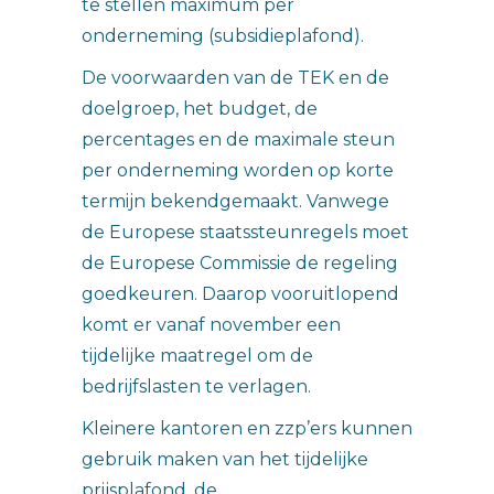
te stellen maximum per
onderneming (subsidieplafond).
De voorwaarden van de TEK en de
doelgroep, het budget, de
percentages en de maximale steun
per onderneming worden op korte
termijn bekendgemaakt. Vanwege
de Europese staatssteunregels moet
de Europese Commissie de regeling
goedkeuren. Daarop vooruitlopend
komt er vanaf november een
tijdelijke maatregel om de
bedrijfslasten te verlagen.
Kleinere kantoren en zzp’ers kunnen
gebruik maken van het tijdelijke
prijsplafond, de