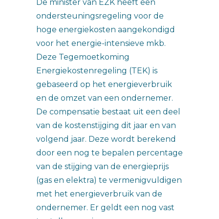
De minister van EZK heeft een
ondersteuningsregeling voor de
hoge energiekosten aangekondigd
voor het energie-intensieve mkb.
Deze Tegemoetkoming
Energiekostenregeling (TEK) is
gebaseerd op het energieverbruik
en de omzet van een ondernemer.
De compensatie bestaat uit een deel
van de kostenstijging dit jaar en van
volgend jaar. Deze wordt berekend
door een nog te bepalen percentage
van de stijging van de energieprijs
(gas en elektra) te vermenigvuldigen
met het energieverbruik van de
ondernemer. Er geldt een nog vast