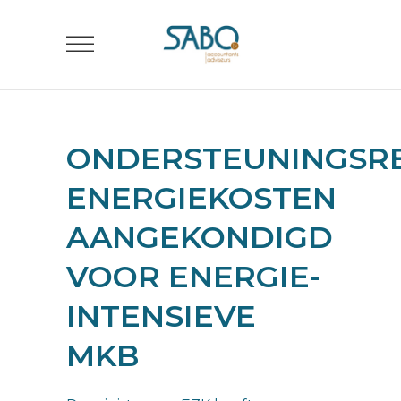
ONDERSTEUNINGSR
ENERGIEKOSTEN
AANGEKONDIGD
VOOR ENERGIE-
INTENSIEVE
MKB