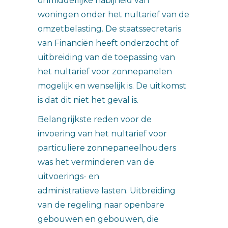
onmiddellijke nabijheid van
woningen onder het nultarief van de
omzetbelasting. De staatssecretaris
van Financiën heeft onderzocht of
uitbreiding van de toepassing van
het nultarief voor zonnepanelen
mogelijk en wenselijk is. De uitkomst
is dat dit niet het geval is.
Belangrijkste reden voor de
invoering van het nultarief voor
particuliere zonnepaneelhouders
was het verminderen van de
uitvoerings- en
administratieve lasten. Uitbreiding
van de regeling naar openbare
gebouwen en gebouwen, die