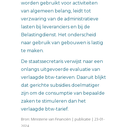
worden gebruikt voor activiteiten
van algemeen belang, leidt tot
verzwaring van de administratieve
lasten bij leveranciers en bij de
Belastingdienst. Het onderscheid
naar gebruik van gebouwen is lastig
te maken.
De staatssecretaris verwijst naar een
onlangs uitgevoerde evaluatie van
verlaagde btw-tarieven. Daaruit blijkt
dat gerichte subsidies doelmatiger
zijn om de consumptie van bepaalde
zaken te stimuleren dan het
verlaagde btw-tarief.
Bron: Ministerie van Financiën | publicatie | 23-01-
2024