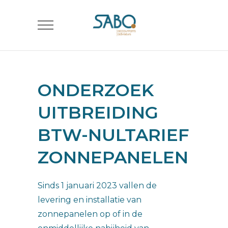
ONDERZOEK
UITBREIDING
BTW-NULTARIEF
ZONNEPANELEN
Sinds 1 januari 2023 vallen de
levering en installatie van
zonnepanelen op of in de