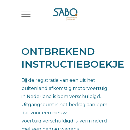
ONTBREKEND
INSTRUCTIEBOEKJE
Bij de registratie van een uit het
buitenland afkomstig motorvoertuig
in Nederland is bpm verschuldigd.
Uitgangspunt is het bedrag aan bpm
dat voor een nieuw
voertuig verschuldigd is, verminderd
met een bedrag wegens