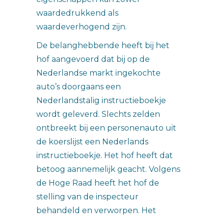
waardedrukkend als
waardeverhogend zijn.
De belanghebbende heeft bij het
hof aangevoerd dat bij op de
Nederlandse markt ingekochte
auto’s doorgaans een
Nederlandstalig instructieboekje
wordt geleverd. Slechts zelden
ontbreekt bij een personenauto uit
de koerslijst een Nederlands
instructieboekje. Het hof heeft dat
betoog aannemelijk geacht. Volgens
de Hoge Raad heeft het hof de
stelling van de inspecteur
behandeld en verworpen. Het