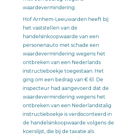
waardevermindering.
Hof Arnhem-Leeuwarden heeft bij
het vaststellen van de
handelsinkoopwaarde van een
personenauto met schade een
waardevermindering wegens het
ontbreken van een Nederlands
instructieboekje toegestaan. Het
ging om een bedrag van € 61. De
inspecteur had aangevoerd dat de
waardevermindering wegens het
ontbreken van een Nederlandstalig
instructieboekje is verdisconteerd in
de handelsinkoopwaarde volgens de
koerslijst, die bij de taxatie als