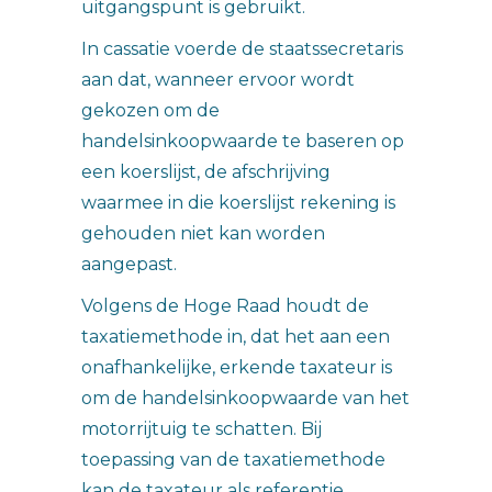
uitgangspunt is gebruikt.
In cassatie voerde de staatssecretaris
aan dat, wanneer ervoor wordt
gekozen om de
handelsinkoopwaarde te baseren op
een koerslijst, de afschrijving
waarmee in die koerslijst rekening is
gehouden niet kan worden
aangepast.
Volgens de Hoge Raad houdt de
taxatiemethode in, dat het aan een
onafhankelijke, erkende taxateur is
om de handelsinkoopwaarde van het
motorrijtuig te schatten. Bij
toepassing van de taxatiemethode
kan de taxateur als referentie