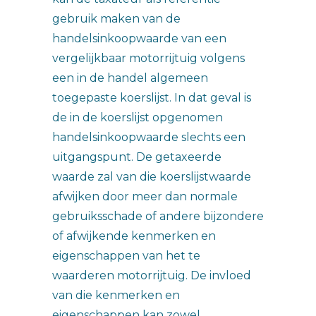
gebruik maken van de
handelsinkoopwaarde van een
vergelijkbaar motorrijtuig volgens
een in de handel algemeen
toegepaste koerslijst. In dat geval is
de in de koerslijst opgenomen
handelsinkoopwaarde slechts een
uitgangspunt. De getaxeerde
waarde zal van die koerslijstwaarde
afwijken door meer dan normale
gebruiksschade of andere bijzondere
of afwijkende kenmerken en
eigenschappen van het te
waarderen motorrijtuig. De invloed
van die kenmerken en
eigenschappen kan zowel