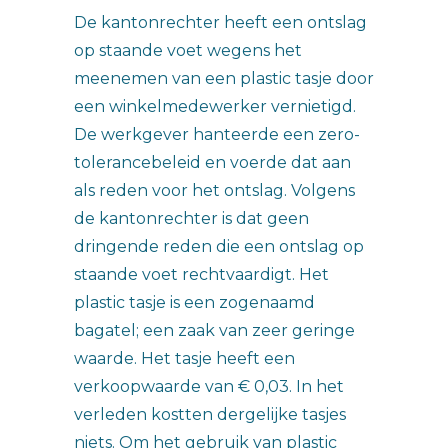
De kantonrechter heeft een ontslag
op staande voet wegens het
meenemen van een plastic tasje door
een winkelmedewerker vernietigd.
De werkgever hanteerde een zero-
tolerancebeleid en voerde dat aan
als reden voor het ontslag. Volgens
de kantonrechter is dat geen
dringende reden die een ontslag op
staande voet rechtvaardigt. Het
plastic tasje is een zogenaamd
bagatel; een zaak van zeer geringe
waarde. Het tasje heeft een
verkoopwaarde van € 0,03. In het
verleden kostten dergelijke tasjes
niets. Om het gebruik van plastic