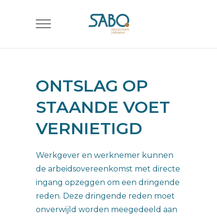
ONTSLAG OP
STAANDE VOET
VERNIETIGD
Werkgever en werknemer kunnen
de arbeidsovereenkomst met directe
ingang opzeggen om een dringende
reden. Deze dringende reden moet
onverwijld worden meegedeeld aan