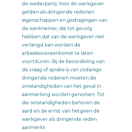
de wederpartij. Voor de werkgever
gelden als dringende redenen
eigenschappen en gedragingen van
de werknemer, die tot gevolg
hebben dat van de werkgever niet
verlangd kan worden de
arbeidsovereenkomst te laten
voortduren. Bij de beoordeling van
de vraag of sprake is van zodanige
dringende redenen moeten de
omstandigheden van het geval in
aanmerking worden genomen. Tot
die omstandigheden behoren de
aard en de ernst van hetgeen de
werkgever als dringende reden
aanmerkt.