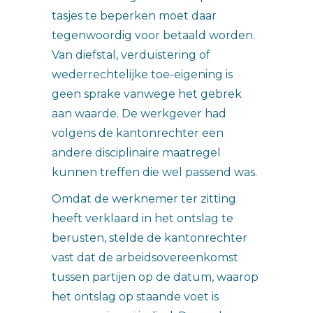
tasjes te beperken moet daar
tegenwoordig voor betaald worden.
Van diefstal, verduistering of
wederrechtelijke toe-eigening is
geen sprake vanwege het gebrek
aan waarde. De werkgever had
volgens de kantonrechter een
andere disciplinaire maatregel
kunnen treffen die wel passend was.
Omdat de werknemer ter zitting
heeft verklaard in het ontslag te
berusten, stelde de kantonrechter
vast dat de arbeidsovereenkomst
tussen partijen op de datum, waarop
het ontslag op staande voet is