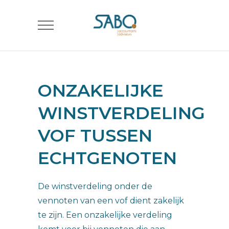
ONZAKELIJKE
WINSTVERDELING
VOF TUSSEN
ECHTGENOTEN
De winstverdeling onder de
vennoten van een vof dient zakelijk
te zijn. Een onzakelijke verdeling