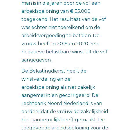
man is in die jaren door de vof een
arbeidsbeloning van € 35.000
toegekend. Het resultaat van de vof
was echter niet toereikend om de
arbeidsvergoeding te betalen. De
vrouw heeft in 2019 en 2020 een
negatieve belastbare winst uit de vof
aangegeven.
De Belastingdienst heeft de
winstverdeling en de
arbeidsbeloning als niet zakelijk
aangemerkt en gecorrigeerd. De
rechtbank Noord Nederland is van
oordeel dat de vrouw de zakelijkheid
niet aannemelijk heeft gemaakt. De
toegekende arbeidsbeloning voor de