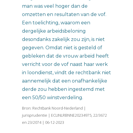
man was veel hoger dan de
omzetten en resultaten van de vof.
Een toelichting, waarom een
dergelijke arbeidsbeloning
desondanks zakelijk zou zijn, is niet
gegeven. Omdat niet is gesteld of
gebleken dat de vrouw arbeid heeft
verricht voor de vof naast haar werk
in loondienst, vindt de rechtbank niet
aannemelijk dat een onafhankelijke
derde zou hebben ingestemd met
een 50/50 winstverdeling.
Bron: Rechtbank Noord-Nederland |
jurisprudentie | ECLINLRBNNE20234975, 22/3672
en 23/2074 | 06-12-2023