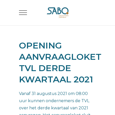
OPENING
AANVRAAGLOKET
TVL DERDE
KWARTAAL 2021
Vanaf 31 augustus 2021 om 08:00
uur kunnen ondernemers de TVL
over het derde kwartaal van 2021