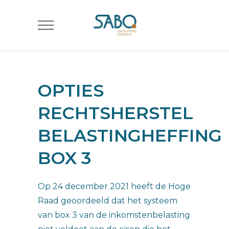
OPTIES
RECHTSHERSTEL
BELASTINGHEFFING
BOX 3
Op 24 december 2021 heeft de Hoge
Raad geoordeeld dat het systeem
van box 3 van de inkomstenbelasting