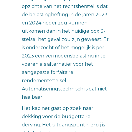
opzichte van het rechtsherstel is dat
de belastingheffing in de jaren 2023
en 2024 hoger zou kunnen
uitkomen dan in het huidige box 3-
stelsel het geval zou zijn geweest. Er
is onderzocht of het mogelijk is per
2023 een vermogensbelasting in te
voeren als alternatief voor het
aangepaste forfaitaire
rendementsstelsel.
Automatiseringstechnisch is dat niet
haalbaar.
Het kabinet gaat op zoek naar
dekking voor de budgettaire
derving. Het uitgangspunt hierbij is