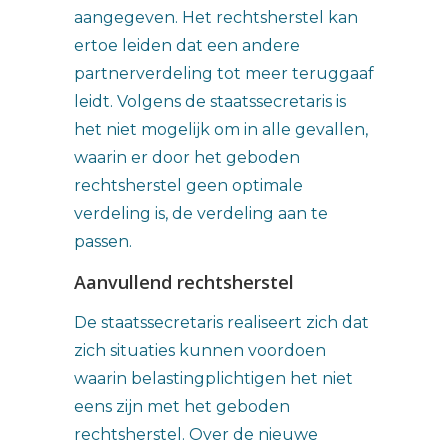
aangegeven. Het rechtsherstel kan
ertoe leiden dat een andere
partnerverdeling tot meer teruggaaf
leidt. Volgens de staatssecretaris is
het niet mogelijk om in alle gevallen,
waarin er door het geboden
rechtsherstel geen optimale
verdeling is, de verdeling aan te
passen.
Aanvullend rechtsherstel
De staatssecretaris realiseert zich dat
zich situaties kunnen voordoen
waarin belastingplichtigen het niet
eens zijn met het geboden
rechtsherstel. Over de nieuwe