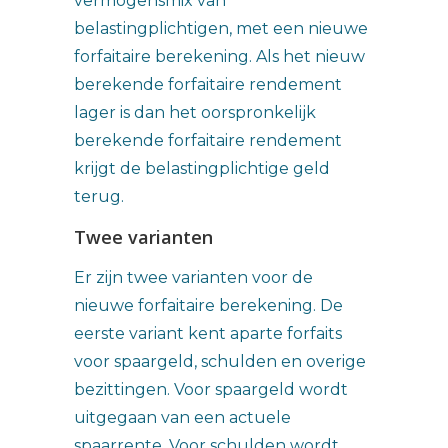
vermogensmix van
belastingplichtigen, met een nieuwe
forfaitaire berekening. Als het nieuw
berekende forfaitaire rendement
lager is dan het oorspronkelijk
berekende forfaitaire rendement
krijgt de belastingplichtige geld
terug.
Twee varianten
Er zijn twee varianten voor de
nieuwe forfaitaire berekening. De
eerste variant kent aparte forfaits
voor spaargeld, schulden en overige
bezittingen. Voor spaargeld wordt
uitgegaan van een actuele
spaarrente. Voor schulden wordt