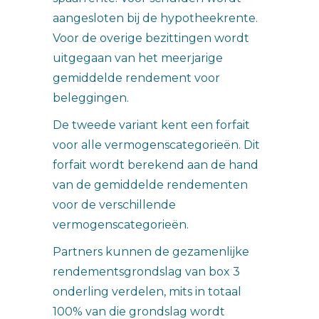
aangesloten bij de hypotheekrente.
Voor de overige bezittingen wordt
uitgegaan van het meerjarige
gemiddelde rendement voor
beleggingen.
De tweede variant kent een forfait
voor alle vermogenscategorieën. Dit
forfait wordt berekend aan de hand
van de gemiddelde rendementen
voor de verschillende
vermogenscategorieën.
Partners kunnen de gezamenlijke
rendementsgrondslag van box 3
onderling verdelen, mits in totaal
100% van die grondslag wordt