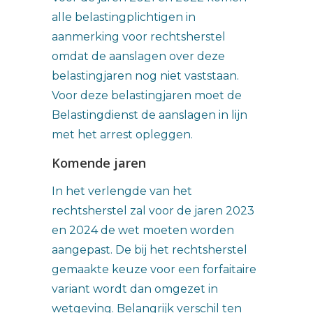
alle belastingplichtigen in
aanmerking voor rechtsherstel
omdat de aanslagen over deze
belastingjaren nog niet vaststaan.
Voor deze belastingjaren moet de
Belastingdienst de aanslagen in lijn
met het arrest opleggen.
Komende jaren
In het verlengde van het
rechtsherstel zal voor de jaren 2023
en 2024 de wet moeten worden
aangepast. De bij het rechtsherstel
gemaakte keuze voor een forfaitaire
variant wordt dan omgezet in
wetgeving. Belangrijk verschil ten