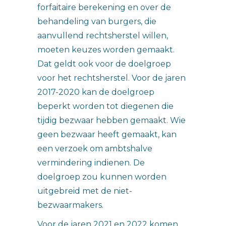
forfaitaire berekening en over de
behandeling van burgers, die
aanvullend rechtsherstel willen,
moeten keuzes worden gemaakt.
Dat geldt ook voor de doelgroep
voor het rechtsherstel. Voor de jaren
2017-2020 kan de doelgroep
beperkt worden tot diegenen die
tijdig bezwaar hebben gemaakt. Wie
geen bezwaar heeft gemaakt, kan
een verzoek om ambtshalve
vermindering indienen. De
doelgroep zou kunnen worden
uitgebreid met de niet-
bezwaarmakers.
Voor de jaren 2021 en 2022 komen