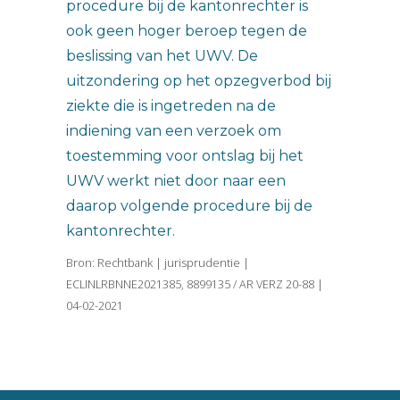
procedure bij de kantonrechter is
ook geen hoger beroep tegen de
beslissing van het UWV. De
uitzondering op het opzegverbod bij
ziekte die is ingetreden na de
indiening van een verzoek om
toestemming voor ontslag bij het
UWV werkt niet door naar een
daarop volgende procedure bij de
kantonrechter.
Bron: Rechtbank | jurisprudentie |
ECLINLRBNNE2021385, 8899135 / AR VERZ 20-88 |
04-02-2021