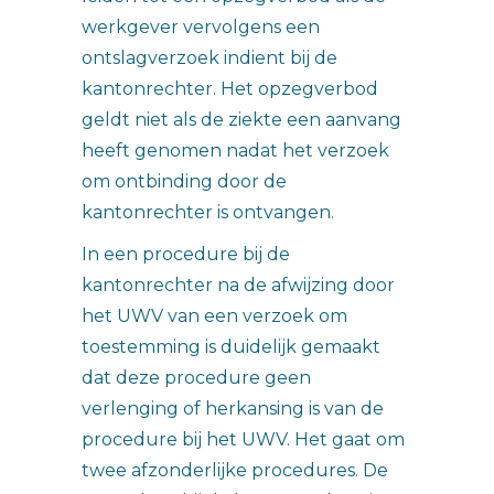
werkgever vervolgens een
ontslagverzoek indient bij de
kantonrechter. Het opzegverbod
geldt niet als de ziekte een aanvang
heeft genomen nadat het verzoek
om ontbinding door de
kantonrechter is ontvangen.
In een procedure bij de
kantonrechter na de afwijzing door
het UWV van een verzoek om
toestemming is duidelijk gemaakt
dat deze procedure geen
verlenging of herkansing is van de
procedure bij het UWV. Het gaat om
twee afzonderlijke procedures. De