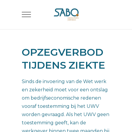
OPZEGVERBOD
TIJDENS ZIEKTE
Sinds de invoering van de Wet werk
en zekerheid moet voor een ontslag
om bedrijfseconomische redenen
vooraf toestemming bij het UWV
worden gevraagd. Als het UWV geen
toestemming geeft, kan de
werkgever binnen twee maanden bij