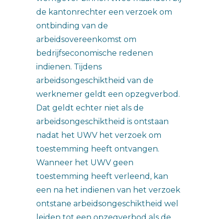
de kantonrechter een verzoek om
ontbinding van de
arbeidsovereenkomst om
bedrijfseconomische redenen
indienen. Tijdens
arbeidsongeschiktheid van de
werknemer geldt een opzegverbod.
Dat geldt echter niet als de
arbeidsongeschiktheid is ontstaan
nadat het UWV het verzoek om
toestemming heeft ontvangen.
Wanneer het UWV geen
toestemming heeft verleend, kan
een na het indienen van het verzoek
ontstane arbeidsongeschiktheid wel
leiden tot een opzegverbod als de