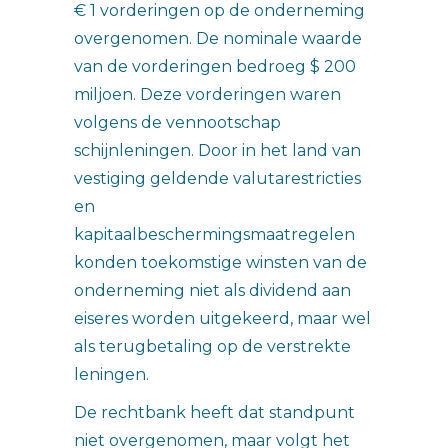
€ 1 vorderingen op de onderneming
overgenomen. De nominale waarde
van de vorderingen bedroeg $ 200
miljoen. Deze vorderingen waren
volgens de vennootschap
schijnleningen. Door in het land van
vestiging geldende valutarestricties
en
kapitaalbeschermingsmaatregelen
konden toekomstige winsten van de
onderneming niet als dividend aan
eiseres worden uitgekeerd, maar wel
als terugbetaling op de verstrekte
leningen.
De rechtbank heeft dat standpunt
niet overgenomen, maar volgt het