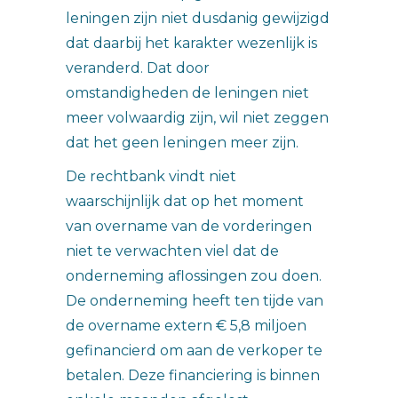
leningen zijn niet dusdanig gewijzigd
dat daarbij het karakter wezenlijk is
veranderd. Dat door
omstandigheden de leningen niet
meer volwaardig zijn, wil niet zeggen
dat het geen leningen meer zijn.
De rechtbank vindt niet
waarschijnlijk dat op het moment
van overname van de vorderingen
niet te verwachten viel dat de
onderneming aflossingen zou doen.
De onderneming heeft ten tijde van
de overname extern € 5,8 miljoen
gefinancierd om aan de verkoper te
betalen. Deze financiering is binnen