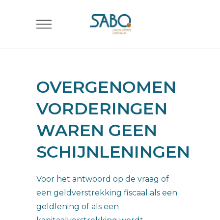
OVERGENOMEN
VORDERINGEN
WAREN GEEN
SCHIJNLENINGEN
Voor het antwoord op de vraag of
een geldverstrekking fiscaal als een
geldlening of als een