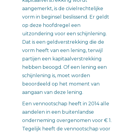
kapitaalverstrekking wordt
aangemerkt, is de civielrechtelijke
vorm in beginsel beslissend. Er geldt
op deze hoofdregel een
uitzondering voor een schijnlening.
Dat is een geldverstrekking die de
vorm heeft van een lening, terwijl
partijen een kapitaalverstrekking
hebben beoogd. Of een lening een
schijnlening is, moet worden
beoordeeld op het moment van
aangaan van deze lening.
Een vennootschap heeft in 2014 alle
aandelen in een buitenlandse
onderneming overgenomen voor € 1.
Tegelijk heeft de vennootschap voor