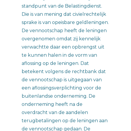
standpunt van de Belastingdienst.
Die is van mening dat civielrechtelijk
sprake is van opeisbare geldleningen.
De vennootschap heeft de leningen
overgenomen omdat zij kennelijk
verwachtte daar een opbrengst uit
te kunnen halen in de vorm van
aflossing op de leningen. Dat
betekent volgens de rechtbank dat
de vennootschap is uitgegaan van
een aflossingsverplichting voor de
buitenlandse onderneming. De
onderneming heeft na de
overdracht van de aandelen
terugbetalingen op de leningen aan
de vennootschap gedaan. De