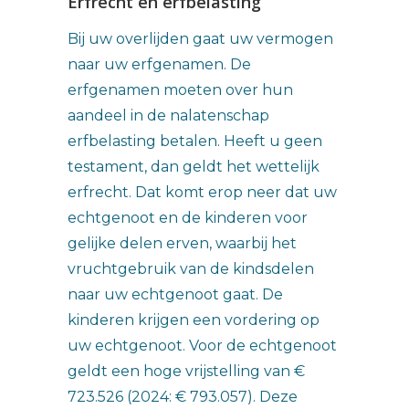
Erfrecht en erfbelasting
Bij uw overlijden gaat uw vermogen
naar uw erfgenamen. De
erfgenamen moeten over hun
aandeel in de nalatenschap
erfbelasting betalen. Heeft u geen
testament, dan geldt het wettelijk
erfrecht. Dat komt erop neer dat uw
echtgenoot en de kinderen voor
gelijke delen erven, waarbij het
vruchtgebruik van de kindsdelen
naar uw echtgenoot gaat. De
kinderen krijgen een vordering op
uw echtgenoot. Voor de echtgenoot
geldt een hoge vrijstelling van €
723.526 (2024: € 793.057). Deze