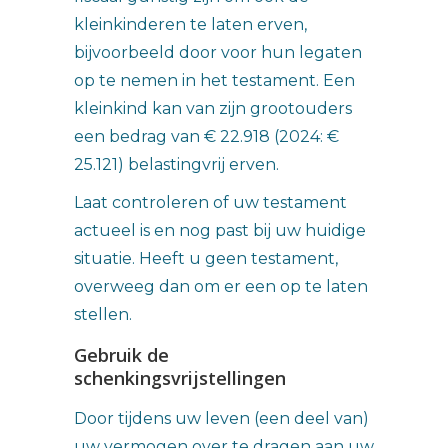
kleinkinderen te laten erven,
bijvoorbeeld door voor hun legaten
op te nemen in het testament. Een
kleinkind kan van zijn grootouders
een bedrag van € 22.918 (2024: €
25.121) belastingvrij erven.
Laat controleren of uw testament
actueel is en nog past bij uw huidige
situatie. Heeft u geen testament,
overweeg dan om er een op te laten
stellen.
Gebruik de
schenkingsvrijstellingen
Door tijdens uw leven (een deel van)
uw vermogen over te dragen aan uw