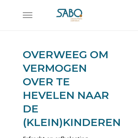
OVERWEEG OM
VERMOGEN
OVER TE
HEVELEN NAAR
DE
(KLEIN)KINDEREN