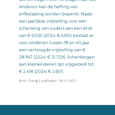
kinderen kan de heffing van
erfbelasting worden beperkt. Naast
een jaarlijkse vrijstelling voor een
schenking van ouders aan een kind
van € 6.035 (2024: € 6.615) bestaat er
voor kinderen tussen 18 en 40 jaar
een verhoogde vrijstelling van €
28.947 (2024: € 31.729). Schenkingen
aan kleinkinderen zijn vrijgesteld tot
€ 2.418 (2024: € 2.651).
Bron: Overig | publicatie | 06-11-2023