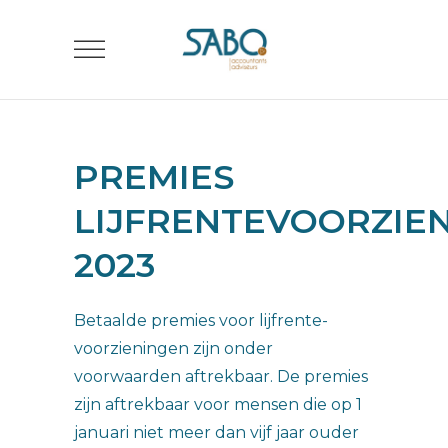
PREMIES
LIJFRENTEVOORZIE
2023
Betaalde premies voor lijfrente-
voorzieningen zijn onder
voorwaarden aftrekbaar. De premies
zijn aftrekbaar voor mensen die op 1
januari niet meer dan vijf jaar ouder