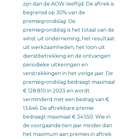
zijn dan de AOW-leeftijd. De aftrek is
begrensd op 30% van de
premiegrondslag. De
premiegrondslag is het totaal van de
winst uit onderneming, het resultaat
uit werkzaamheden, het loon uit
dienstbetrekking en de ontvangen
periodieke uitkeringen en
verstrekkingen in het vorige jaar. De
premiegrondslag bedraagt maximaal
€ 128.810 in 2023 en wordt
verminderd met een bedrag van €
13.646. De aftrekbare premie
bedraagt maximaal € 34.550. Wie in
de voorgaande tien jaar minder dan
het maximum aan premies in aftrek