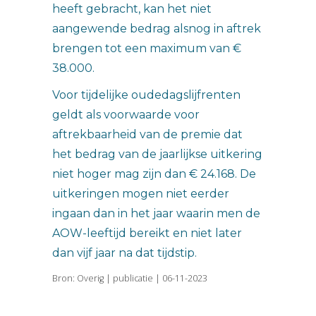
heeft gebracht, kan het niet
aangewende bedrag alsnog in aftrek
brengen tot een maximum van €
38.000.
Voor tijdelijke oudedagslijfrenten
geldt als voorwaarde voor
aftrekbaarheid van de premie dat
het bedrag van de jaarlijkse uitkering
niet hoger mag zijn dan € 24.168. De
uitkeringen mogen niet eerder
ingaan dan in het jaar waarin men de
AOW-leeftijd bereikt en niet later
dan vijf jaar na dat tijdstip.
Bron: Overig | publicatie | 06-11-2023