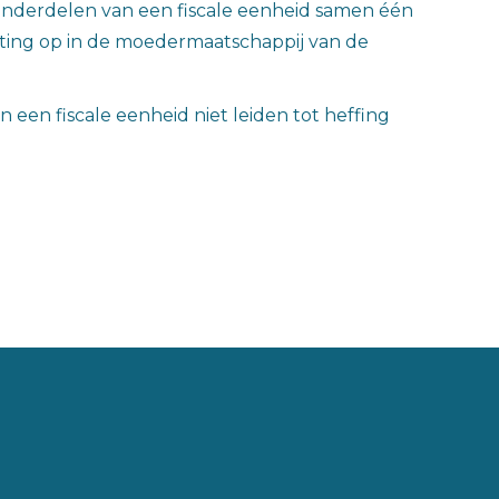
 onderdelen van een fiscale eenheid samen één
sting op in de moedermaatschappij van de
n een fiscale eenheid niet leiden tot heffing