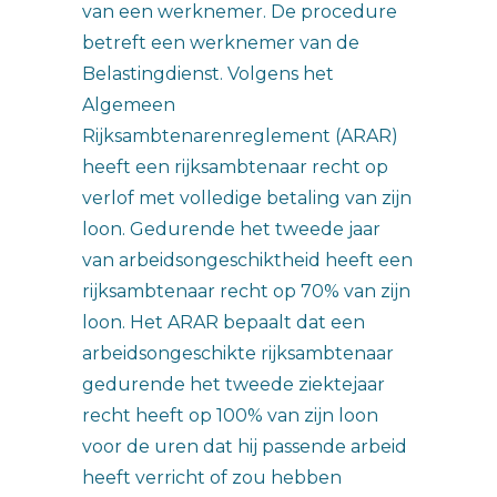
van een werknemer. De procedure
betreft een werknemer van de
Belastingdienst. Volgens het
Algemeen
Rijksambtenarenreglement (ARAR)
heeft een rijksambtenaar recht op
verlof met volledige betaling van zijn
loon. Gedurende het tweede jaar
van arbeidsongeschiktheid heeft een
rijksambtenaar recht op 70% van zijn
loon. Het ARAR bepaalt dat een
arbeidsongeschikte rijksambtenaar
gedurende het tweede ziektejaar
recht heeft op 100% van zijn loon
voor de uren dat hij passende arbeid
heeft verricht of zou hebben