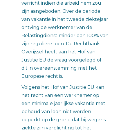
verricht indien die arbeid hem zou
zijn aangeboden. Over de periode
van vakantie in het tweede ziektejaar
ontving de werknemer van de
Belastingdienst minder dan 100% van
zijn reguliere loon. De Rechtbank
Overijssel heeft aan het Hof van
Justitie EU de vraag voorgelegd of
dit in overeenstemming met het
Europese recht is.
Volgens het Hof van Justitie EU kan
het recht van een werknemer op
een minimale jaarlijkse vakantie met
behoud van loon niet worden
beperkt op de grond dat hij wegens
ziekte zijn verplichting tot het