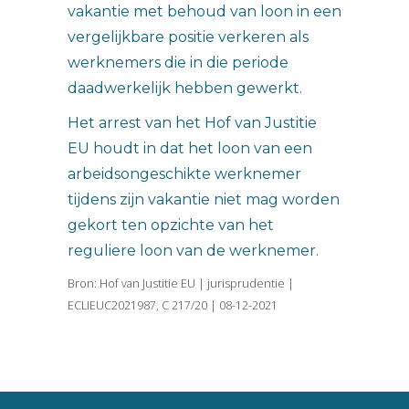
vakantie met behoud van loon in een
vergelijkbare positie verkeren als
werknemers die in die periode
daadwerkelijk hebben gewerkt.
Het arrest van het Hof van Justitie
EU houdt in dat het loon van een
arbeidsongeschikte werknemer
tijdens zijn vakantie niet mag worden
gekort ten opzichte van het
reguliere loon van de werknemer.
Bron: Hof van Justitie EU | jurisprudentie |
ECLIEUC2021987, C 217/20 | 08-12-2021