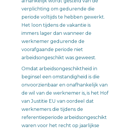
afhankelijk wordt gesteld van de
verplichting om gedurende die
periode voltijds te hebben gewerkt.
Het loon tijdens de vakantie is
immers lager dan wanneer de
werknemer gedurende de
voorafgaande periode niet
arbeidsongeschikt was geweest.
Omdat arbeidsongeschiktheid in
beginsel een omstandigheid is die
onvoorzienbaar en onafhankelijk van
de wil van de werknemer is, is het Hof
van Justitie EU van oordeel dat
werknemers die tijdens de
referentieperiode arbeidsongeschikt
waren voor het recht op jaarlijkse