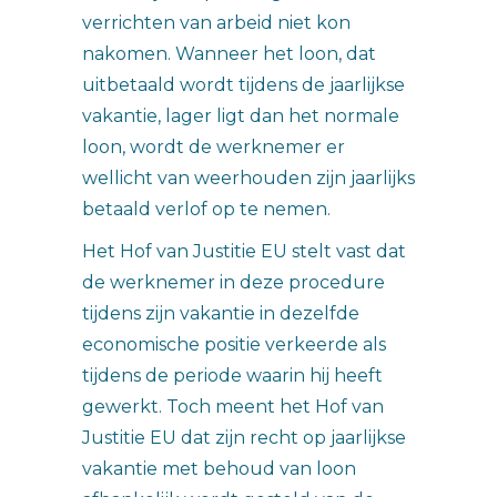
verrichten van arbeid niet kon
nakomen. Wanneer het loon, dat
uitbetaald wordt tijdens de jaarlijkse
vakantie, lager ligt dan het normale
loon, wordt de werknemer er
wellicht van weerhouden zijn jaarlijks
betaald verlof op te nemen.
Het Hof van Justitie EU stelt vast dat
de werknemer in deze procedure
tijdens zijn vakantie in dezelfde
economische positie verkeerde als
tijdens de periode waarin hij heeft
gewerkt. Toch meent het Hof van
Justitie EU dat zijn recht op jaarlijkse
vakantie met behoud van loon