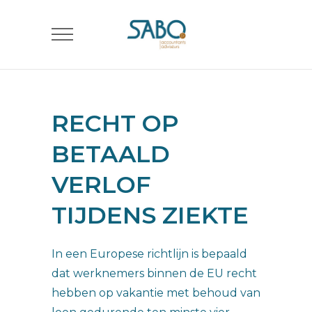
RECHT OP
BETAALD
VERLOF
TIJDENS ZIEKTE
In een Europese richtlijn is bepaald
dat werknemers binnen de EU recht
hebben op vakantie met behoud van