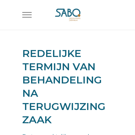
REDELIJKE
TERMIJN VAN
BEHANDELING
NA
TERUGWIJZING
ZAAK