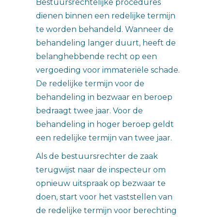
Bestuursrechtelijke procedures
dienen binnen een redelijke termijn
te worden behandeld. Wanneer de
behandeling langer duurt, heeft de
belanghebbende recht op een
vergoeding voor immateriële schade.
De redelijke termijn voor de
behandeling in bezwaar en beroep
bedraagt twee jaar. Voor de
behandeling in hoger beroep geldt
een redelijke termijn van twee jaar.
Als de bestuursrechter de zaak
terugwijst naar de inspecteur om
opnieuw uitspraak op bezwaar te
doen, start voor het vaststellen van
de redelijke termijn voor berechting