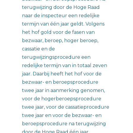
terugwijzing door de Hoge Raad
naar de inspecteur een redelijke
termijn van één jaar geldt. Volgens
het hof gold voor de fasen van
bezwaar, beroep, hoger beroep,
cassatie en de
terugwijzingsprocedure een
redelijke termijn van in totaal zeven
jaar. Daarbij heeft het hof voor de
bezwaar- en beroepsprocedure
twee jaar in aanmerking genomen,
voor de hogerberoepsprocedure
twee jaar, voor de cassatieprocedure
twee jaar en voor de bezwaar- en
beroepsprocedure na terugwijzing
door de Hoge Raad één jaar.