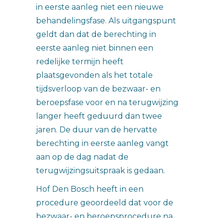
in eerste aanleg niet een nieuwe
behandelingsfase. Als uitgangspunt
geldt dan dat de berechting in
eerste aanleg niet binnen een
redelijke termijn heeft
plaatsgevonden als het totale
tijdsverloop van de bezwaar- en
beroepsfase voor en na terugwijzing
langer heeft geduurd dan twee
jaren. De duur van de hervatte
berechting in eerste aanleg vangt
aan op de dag nadat de
terugwijzingsuitspraak is gedaan.
Hof Den Bosch heeft in een
procedure geoordeeld dat voor de
bezwaar- en beroepsprocedure na