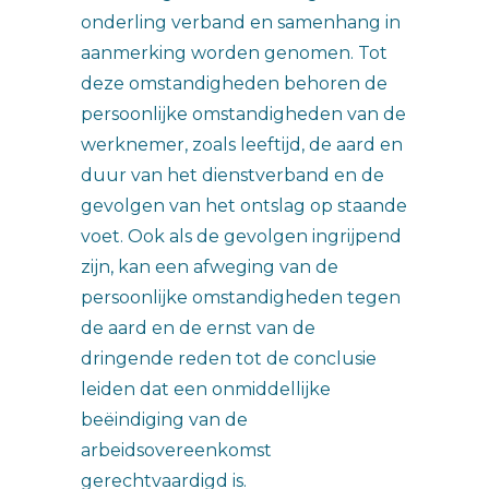
onderling verband en samenhang in
aanmerking worden genomen. Tot
deze omstandigheden behoren de
persoonlijke omstandigheden van de
werknemer, zoals leeftijd, de aard en
duur van het dienstverband en de
gevolgen van het ontslag op staande
voet. Ook als de gevolgen ingrijpend
zijn, kan een afweging van de
persoonlijke omstandigheden tegen
de aard en de ernst van de
dringende reden tot de conclusie
leiden dat een onmiddellijke
beëindiging van de
arbeidsovereenkomst
gerechtvaardigd is.