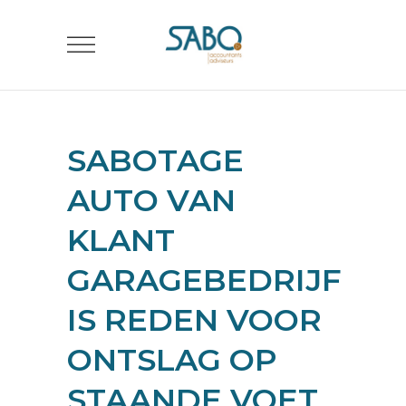
SABOTAGE
AUTO VAN
KLANT
GARAGEBEDRIJF
IS REDEN VOOR
ONTSLAG OP
STAANDE VOET