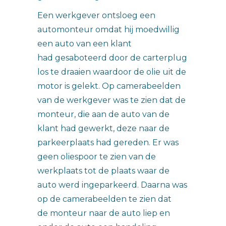
Een werkgever ontsloeg een
automonteur omdat hij moedwillig
een auto van een klant
had gesaboteerd door de carterplug
los te draaien waardoor de olie uit de
motor is gelekt. Op camerabeelden
van de werkgever was te zien dat de
monteur, die aan de auto van de
klant had gewerkt, deze naar de
parkeerplaats had gereden. Er was
geen oliespoor te zien van de
werkplaats tot de plaats waar de
auto werd ingeparkeerd. Daarna was
op de camerabeelden te zien dat
de monteur naar de auto liep en