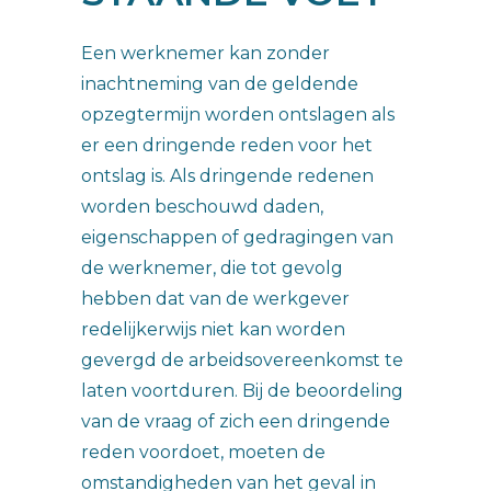
Een werknemer kan zonder
inachtneming van de geldende
opzegtermijn worden ontslagen als
er een dringende reden voor het
ontslag is. Als dringende redenen
worden beschouwd daden,
eigenschappen of gedragingen van
de werknemer, die tot gevolg
hebben dat van de werkgever
redelijkerwijs niet kan worden
gevergd de arbeidsovereenkomst te
laten voortduren. Bij de beoordeling
van de vraag of zich een dringende
reden voordoet, moeten de
omstandigheden van het geval in