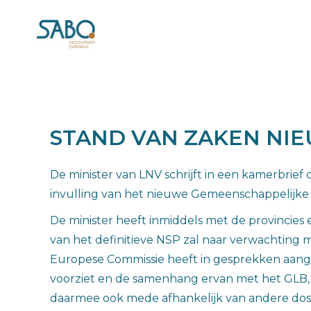
STAND VAN ZAKEN NI
De minister van LNV schrijft in een kamerbrief
invulling van het nieuwe Gemeenschappelijke 
De minister heeft inmiddels met de provincies
van het definitieve NSP zal naar verwachting 
Europese Commissie heeft in gesprekken aange
voorziet en de samenhang ervan met het GLB, 
daarmee ook mede afhankelijk van andere dossie