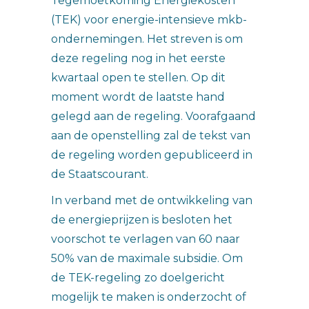
Tegemoetkoming Energiekosten
(TEK) voor energie-intensieve mkb-
ondernemingen. Het streven is om
deze regeling nog in het eerste
kwartaal open te stellen. Op dit
moment wordt de laatste hand
gelegd aan de regeling. Voorafgaand
aan de openstelling zal de tekst van
de regeling worden gepubliceerd in
de Staatscourant.
In verband met de ontwikkeling van
de energieprijzen is besloten het
voorschot te verlagen van 60 naar
50% van de maximale subsidie. Om
de TEK-regeling zo doelgericht
mogelijk te maken is onderzocht of