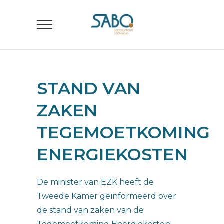
STAND VAN
ZAKEN
TEGEMOETKOMING
ENERGIEKOSTEN
De minister van EZK heeft de
Tweede Kamer geïnformeerd over
de stand van zaken van de