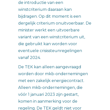
de introductie van een
winstcriterium daaraan kan
bijdragen. Op dit moment is een
dergelijk criterium onuitvoerbaar. De
minister werkt een uitvoerbare
variant van een winstcriterium uit,
die gebruikt kan worden voor
eventuele crisissteunregelingen
vanaf 2024.
De TEK kan alleen aangevraagd
worden door mkb-ondernemingen
met een zakelijk energiecontract.
Alleen mkb-ondernemingen, die
vóór 1 januari 2023 zijn gestart,
komen in aanmerking voor de
regeling. De TEK geldt niet voor