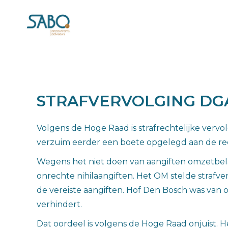
STRAFVERVOLGING DG
Volgens de Hoge Raad is strafrechtelijke vervo
verzuim eerder een boete opgelegd aan de re
Wegens het niet doen van aangiften omzetbela
onrechte nihilaangiften. Het OM stelde strafve
de vereiste aangiften. Hof Den Bosch was van 
verhindert.
Dat oordeel is volgens de Hoge Raad onjuist.