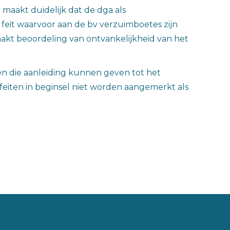
 maakt duidelijk dat de dga als
feit waarvoor aan de bv verzuimboetes zijn
akt beoordeling van ontvankelijkheid van het
ten die aanleiding kunnen geven tot het
feiten in beginsel niet worden aangemerkt als