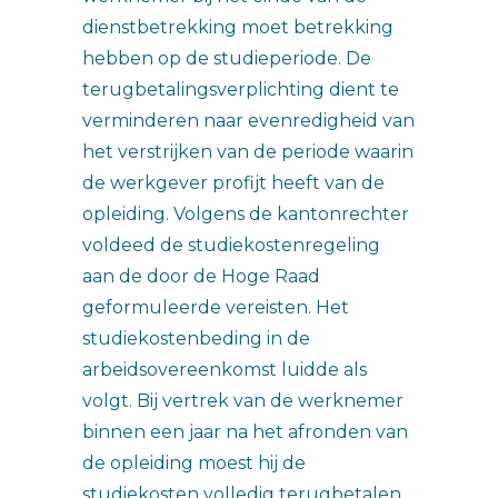
dienstbetrekking moet betrekking
hebben op de studieperiode. De
terugbetalingsverplichting dient te
verminderen naar evenredigheid van
het verstrijken van de periode waarin
de werkgever profijt heeft van de
opleiding. Volgens de kantonrechter
voldeed de studiekostenregeling
aan de door de Hoge Raad
geformuleerde vereisten. Het
studiekostenbeding in de
arbeidsovereenkomst luidde als
volgt. Bij vertrek van de werknemer
binnen een jaar na het afronden van
de opleiding moest hij de
studiekosten volledig terugbetalen.