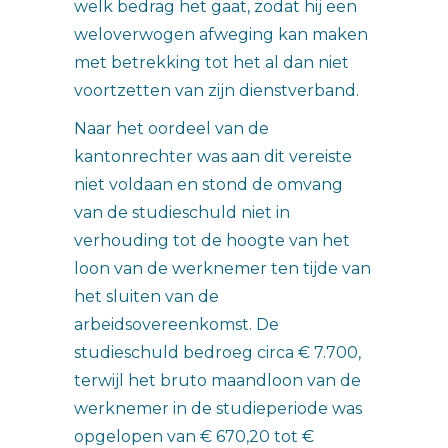
welk bedrag het gaat, zodat hij een
weloverwogen afweging kan maken
met betrekking tot het al dan niet
voortzetten van zijn dienstverband.
Naar het oordeel van de
kantonrechter was aan dit vereiste
niet voldaan en stond de omvang
van de studieschuld niet in
verhouding tot de hoogte van het
loon van de werknemer ten tijde van
het sluiten van de
arbeidsovereenkomst. De
studieschuld bedroeg circa € 7.700,
terwijl het bruto maandloon van de
werknemer in de studieperiode was
opgelopen van € 670,20 tot €