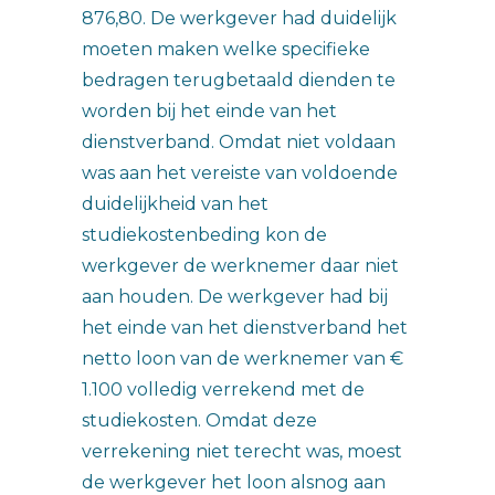
876,80. De werkgever had duidelijk
moeten maken welke specifieke
bedragen terugbetaald dienden te
worden bij het einde van het
dienstverband. Omdat niet voldaan
was aan het vereiste van voldoende
duidelijkheid van het
studiekostenbeding kon de
werkgever de werknemer daar niet
aan houden. De werkgever had bij
het einde van het dienstverband het
netto loon van de werknemer van €
1.100 volledig verrekend met de
studiekosten. Omdat deze
verrekening niet terecht was, moest
de werkgever het loon alsnog aan