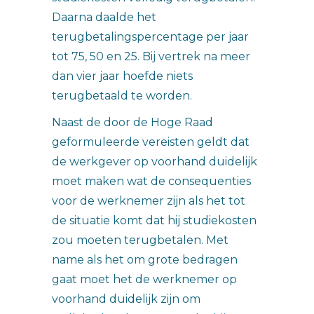
Daarna daalde het
terugbetalingspercentage per jaar
tot 75, 50 en 25. Bij vertrek na meer
dan vier jaar hoefde niets
terugbetaald te worden.
Naast de door de Hoge Raad
geformuleerde vereisten geldt dat
de werkgever op voorhand duidelijk
moet maken wat de consequenties
voor de werknemer zijn als het tot
de situatie komt dat hij studiekosten
zou moeten terugbetalen. Met
name als het om grote bedragen
gaat moet het de werknemer op
voorhand duidelijk zijn om