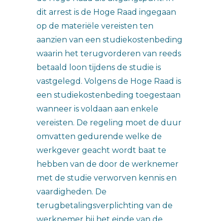
dit arrest is de Hoge Raad ingegaan
op de materiële vereisten ten
aanzien van een studiekostenbeding
waarin het terugvorderen van reeds
betaald loon tijdens de studie is
vastgelegd. Volgens de Hoge Raad is
een studiekostenbeding toegestaan
wanneer is voldaan aan enkele
vereisten. De regeling moet de duur
omvatten gedurende welke de
werkgever geacht wordt baat te
hebben van de door de werknemer
met de studie verworven kennis en
vaardigheden. De
terugbetalingsverplichting van de
werknemer bij het einde van de