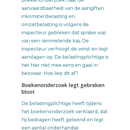
boekenonderzoek naar de
aanvaardbaarheid van de aangiften
inkomstenbelasting en
omzetbelasting is volgens de
inspecteur gebleken dat sprake was
van een rammelende kas. De
inspecteur verhoogt de winst en legt
aanslagen op. De belastingplichtige is
het hier niet mee eens en gaat in
bezwaar. Hoe liep dit af?
Boekenonderzoek legt gebreken
bloot
De belastingplichtige heeft tijdens
het boekenonderzoek verklaard, dat
hij bedragen heeft geleend en legt
een aantal onderhandse