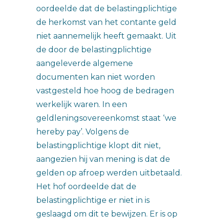
oordeelde dat de belastingplichtige
de herkomst van het contante geld
niet aannemelijk heeft gemaakt. Uit
de door de belastingplichtige
aangeleverde algemene
documenten kan niet worden
vastgesteld hoe hoog de bedragen
werkelijk waren. In een
geldleningsovereenkomst staat ‘we
hereby pay’. Volgens de
belastingplichtige klopt dit niet,
aangezien hij van mening is dat de
gelden op afroep werden uitbetaald.
Het hof oordeelde dat de
belastingplichtige er niet in is
geslaagd om dit te bewijzen. Er is op