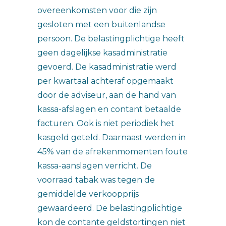
overeenkomsten voor die zijn
gesloten met een buitenlandse
persoon. De belastingplichtige heeft
geen dagelijkse kasadministratie
gevoerd. De kasadministratie werd
per kwartaal achteraf opgemaakt
door de adviseur, aan de hand van
kassa-afslagen en contant betaalde
facturen. Ook is niet periodiek het
kasgeld geteld. Daarnaast werden in
45% van de afrekenmomenten foute
kassa-aanslagen verricht. De
voorraad tabak was tegen de
gemiddelde verkoopprijs
gewaardeerd. De belastingplichtige
kon de contante geldstortingen niet