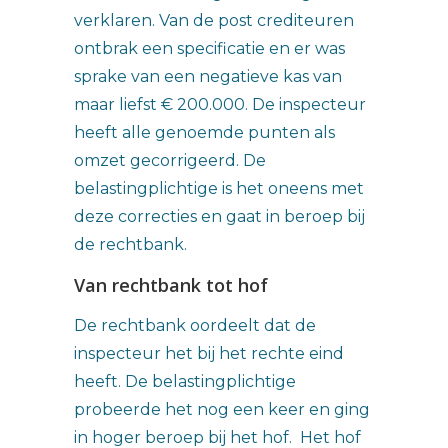
verklaren. Van de post crediteuren
ontbrak een specificatie en er was
sprake van een negatieve kas van
maar liefst € 200.000. De inspecteur
heeft alle genoemde punten als
omzet gecorrigeerd. De
belastingplichtige is het oneens met
deze correcties en gaat in beroep bij
de rechtbank.
Van rechtbank tot hof
De rechtbank oordeelt dat de
inspecteur het bij het rechte eind
heeft. De belastingplichtige
probeerde het nog een keer en ging
in hoger beroep bij het hof. Het hof