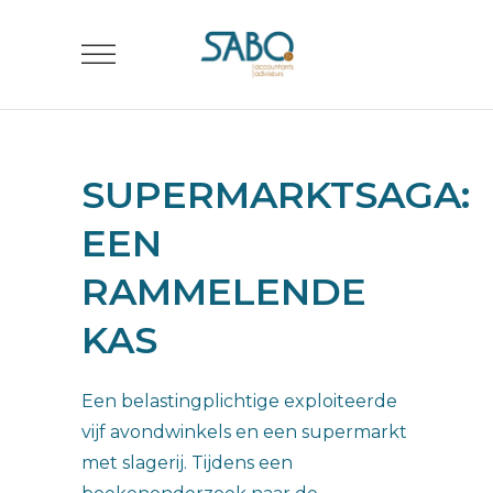
SUPERMARKTSAGA:
EEN
RAMMELENDE
KAS
Een belastingplichtige exploiteerde
vijf avondwinkels en een supermarkt
met slagerij. Tijdens een