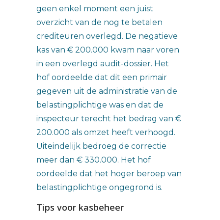
geen enkel moment een juist
overzicht van de nog te betalen
crediteuren overlegd. De negatieve
kas van € 200.000 kwam naar voren
in een overlegd audit-dossier. Het
hof oordeelde dat dit een primair
gegeven uit de administratie van de
belastingplichtige was en dat de
inspecteur terecht het bedrag van €
200.000 als omzet heeft verhoogd.
Uiteindelijk bedroeg de correctie
meer dan € 330.000. Het hof
oordeelde dat het hoger beroep van
belastingplichtige ongegrond is.
Tips voor kasbeheer