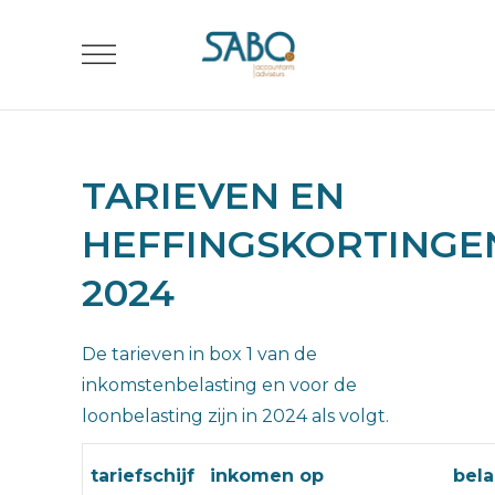
TARIEVEN EN
HEFFINGSKORTINGE
2024
De tarieven in box 1 van de
inkomstenbelasting en voor de
loonbelasting zijn in 2024 als volgt.
tariefschijf
inkomen op
bela