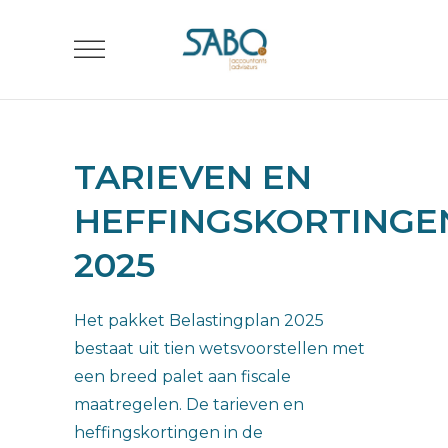
TARIEVEN EN
HEFFINGSKORTINGE
2025
Het pakket Belastingplan 2025
bestaat uit tien wetsvoorstellen met
een breed palet aan fiscale
maatregelen. De tarieven en
heffingskortingen in de