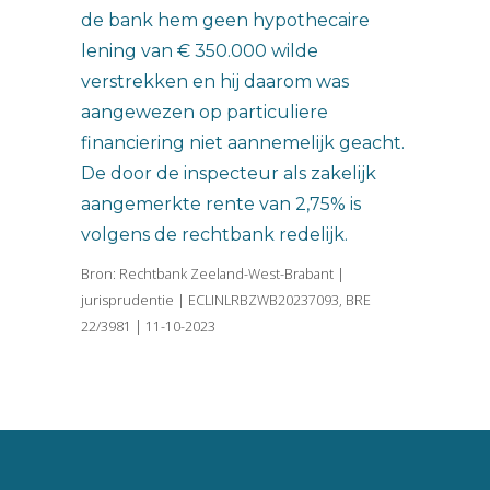
de bank hem geen hypothecaire
lening van € 350.000 wilde
verstrekken en hij daarom was
aangewezen op particuliere
financiering niet aannemelijk geacht.
De door de inspecteur als zakelijk
aangemerkte rente van 2,75% is
volgens de rechtbank redelijk.
Bron: Rechtbank Zeeland-West-Brabant |
jurisprudentie | ECLINLRBZWB20237093, BRE
22/3981 | 11-10-2023