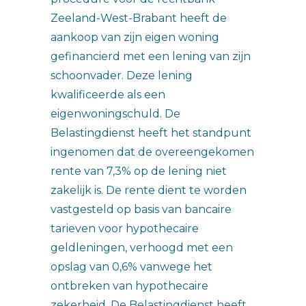
Zeeland-West-Brabant heeft de
aankoop van zijn eigen woning
gefinancierd met een lening van zijn
schoonvader. Deze lening
kwalificeerde als een
eigenwoningschuld. De
Belastingdienst heeft het standpunt
ingenomen dat de overeengekomen
rente van 7,3% op de lening niet
zakelijk is. De rente dient te worden
vastgesteld op basis van bancaire
tarieven voor hypothecaire
geldleningen, verhoogd met een
opslag van 0,6% vanwege het
ontbreken van hypothecaire
zekerheid. De Belastingdienst heeft