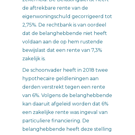
de aftrekbare rente van de
eigenwoningschuld gecorrigeerd tot
2,75%. De rechtbank is van oordeel
dat de belanghebbende niet heeft
voldaan aan de op hem rustende
bewijslast dat een rente van 7,3%
zakelijk is.
De schoonvader heeft in 2018 twee
hypothecaire geldleningen aan
derden verstrekt tegen een rente
van 6%. Volgens de belanghebbende
kan daaruit afgeleid worden dat 6%
een zakelijke rente was ingeval van
particuliere financiering. De
belanghebbende heeft deze stelling