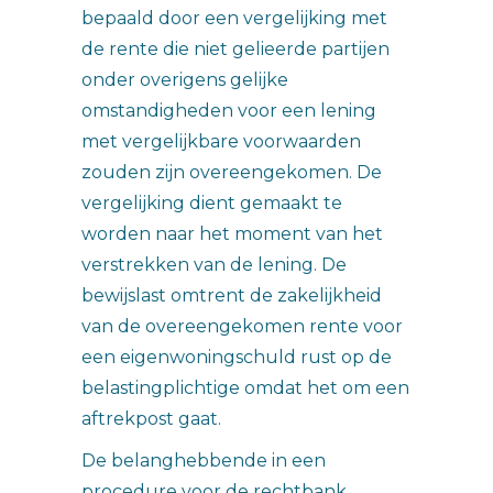
bepaald door een vergelijking met
de rente die niet gelieerde partijen
onder overigens gelijke
omstandigheden voor een lening
met vergelijkbare voorwaarden
zouden zijn overeengekomen. De
vergelijking dient gemaakt te
worden naar het moment van het
verstrekken van de lening. De
bewijslast omtrent de zakelijkheid
van de overeengekomen rente voor
een eigenwoningschuld rust op de
belastingplichtige omdat het om een
aftrekpost gaat.
De belanghebbende in een
procedure voor de rechtbank