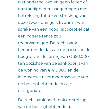
niet onderbouwd en geen feiten of
omstandigheden aangedragen met
betrekking tot de verstrekking van
deze twee leningen. Evenmin was
sprake van een hoog risicoprofiel dat
een hogere rente zou
rechtvaardigen. De rechtbank
beoordeelde dat aan de hand van de
hoogte van de lening van € 350.000
ten opzichte van de aankooprijs van
de woning van € 415.000 en de
inkomens- en vermogenspositie van
de belanghebbende en zijn
echtgenote.
De rechtbank heeft ook de stelling
van de belanghebbende dat