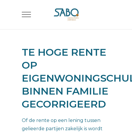
TE HOGE RENTE
OP
EIGENWONINGSCHU
BINNEN FAMILIE
GECORRIGEERD
Of de rente op een lening tussen
gelieerde partijen zakelijk is wordt