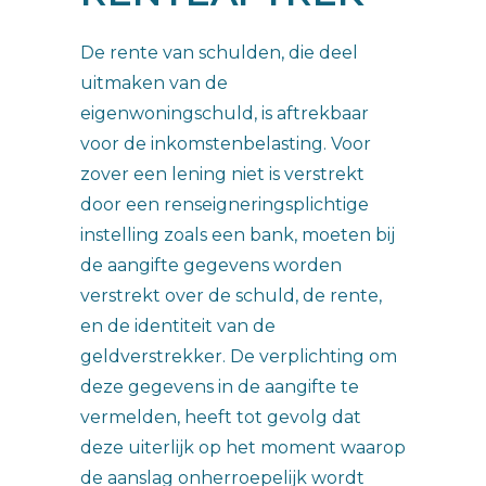
De rente van schulden, die deel
uitmaken van de
eigenwoningschuld, is aftrekbaar
voor de inkomstenbelasting. Voor
zover een lening niet is verstrekt
door een renseigneringsplichtige
instelling zoals een bank, moeten bij
de aangifte gegevens worden
verstrekt over de schuld, de rente,
en de identiteit van de
geldverstrekker. De verplichting om
deze gegevens in de aangifte te
vermelden, heeft tot gevolg dat
deze uiterlijk op het moment waarop
de aanslag onherroepelijk wordt