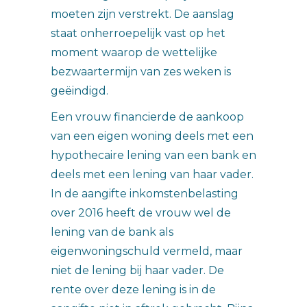
moeten zijn verstrekt. De aanslag
staat onherroepelijk vast op het
moment waarop de wettelijke
bezwaartermijn van zes weken is
geëindigd.
Een vrouw financierde de aankoop
van een eigen woning deels met een
hypothecaire lening van een bank en
deels met een lening van haar vader.
In de aangifte inkomstenbelasting
over 2016 heeft de vrouw wel de
lening van de bank als
eigenwoningschuld vermeld, maar
niet de lening bij haar vader. De
rente over deze lening is in de