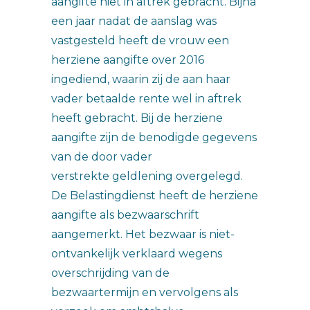
aangifte niet in aftrek gebracht. Bijna
een jaar nadat de aanslag was
vastgesteld heeft de vrouw een
herziene aangifte over 2016
ingediend, waarin zij de aan haar
vader betaalde rente wel in aftrek
heeft gebracht. Bij de herziene
aangifte zijn de benodigde gegevens
van de door vader
verstrekte geldlening overgelegd.
De Belastingdienst heeft de herziene
aangifte als bezwaarschrift
aangemerkt. Het bezwaar is niet-
ontvankelijk verklaard wegens
overschrijding van de
bezwaartermijn en vervolgens als