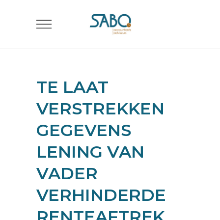
TE LAAT
VERSTREKKEN
GEGEVENS
LENING VAN
VADER
VERHINDERDE
RENTEAFTREK