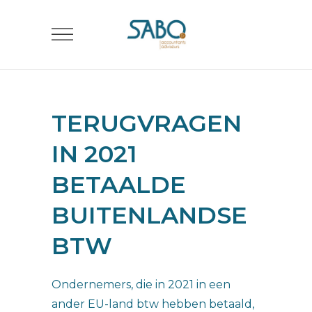
TERUGVRAGEN
IN 2021
BETAALDE
BUITENLANDSE
BTW
Ondernemers, die in 2021 in een
ander EU-land btw hebben betaald,