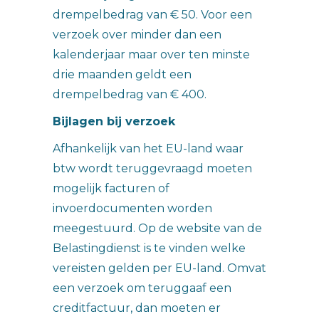
drempelbedrag van € 50. Voor een
verzoek over minder dan een
kalenderjaar maar over ten minste
drie maanden geldt een
drempelbedrag van € 400.
Bijlagen bij verzoek
Afhankelijk van het EU-land waar
btw wordt teruggevraagd moeten
mogelijk facturen of
invoerdocumenten worden
meegestuurd. Op de website van de
Belastingdienst is te vinden welke
vereisten gelden per EU-land. Omvat
een verzoek om teruggaaf een
creditfactuur, dan moeten er