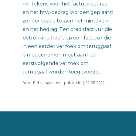
mintekens voor het factuurbedrag
en het btw-bedrag worden geplaatst
zonder spatie tussen het minteken
en het bedrag. Een creditfactuur die
betrekking heeft op een factuur die
in een eerder verzoek om teruggaaf
is meegenomen moet aan het
eerstvolgende verzoek om
teruggaaf worden toegevoegd.
Bron: Belastingdienst | publicatie | 22-08-2022
Vincent van Goghlaan 16