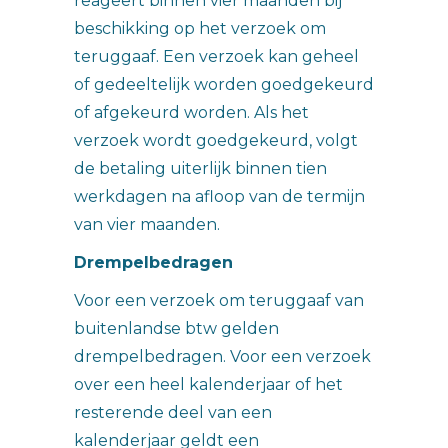
reageert binnen vier maanden bij
beschikking op het verzoek om
teruggaaf. Een verzoek kan geheel
of gedeeltelijk worden goedgekeurd
of afgekeurd worden. Als het
verzoek wordt goedgekeurd, volgt
de betaling uiterlijk binnen tien
werkdagen na afloop van de termijn
van vier maanden.
Drempelbedragen
Voor een verzoek om teruggaaf van
buitenlandse btw gelden
drempelbedragen. Voor een verzoek
over een heel kalenderjaar of het
resterende deel van een
kalenderjaar geldt een