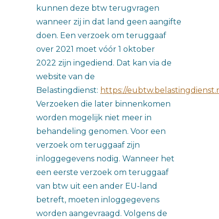
kunnen deze btw terugvragen
wanneer zij in dat land geen aangifte
doen. Een verzoek om teruggaaf
over 2021 moet vóór 1 oktober
2022 zijn ingediend. Dat kan via de
website van de
Belastingdienst:
https://eubtw.belastingdienst.
Verzoeken die later binnenkomen
worden mogelijk niet meer in
behandeling genomen. Voor een
verzoek om teruggaaf zijn
inloggegevens nodig. Wanneer het
een eerste verzoek om teruggaaf
van btw uit een ander EU-land
betreft, moeten inloggegevens
worden aangevraagd. Volgens de