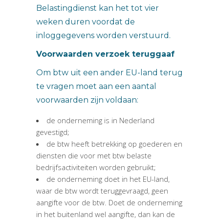
Belastingdienst kan het tot vier
weken duren voordat de
inloggegevens worden verstuurd.
Voorwaarden verzoek teruggaaf
Om btw uit een ander EU-land terug
te vragen moet aan een aantal
voorwaarden zijn voldaan:
de onderneming is in Nederland
gevestigd;
de btw heeft betrekking op goederen en
diensten die voor met btw belaste
bedrijfsactiviteiten worden gebruikt;
de onderneming doet in het EU-land,
waar de btw wordt teruggevraagd, geen
aangifte voor de btw. Doet de onderneming
in het buitenland wel aangifte, dan kan de