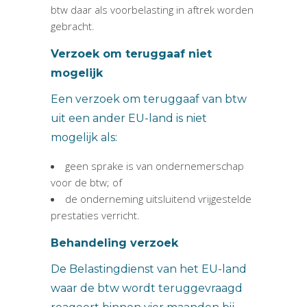
btw daar als voorbelasting in aftrek worden
gebracht.
Verzoek om teruggaaf niet
mogelijk
Een verzoek om teruggaaf van btw
uit een ander EU-land is niet
mogelijk als:
geen sprake is van ondernemerschap
voor de btw; of
de onderneming uitsluitend vrijgestelde
prestaties verricht.
Behandeling verzoek
De Belastingdienst van het EU-land
waar de btw wordt teruggevraagd