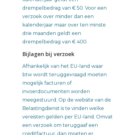
drempelbedrag van € 50. Voor een
verzoek over minder dan een
kalenderjaar maar over ten minste
drie maanden geldt een
drempelbedrag van € 400.
Bijlagen bij verzoek
Afhankelijk van het EU-land waar
btw wordt teruggevraagd moeten
mogelijk facturen of
invoerdocumenten worden
meegestuurd. Op de website van de
Belastingdienst is te vinden welke
vereisten gelden per EU-land. Omvat
een verzoek om teruggaaf een
creditfactuur, dan moeten er