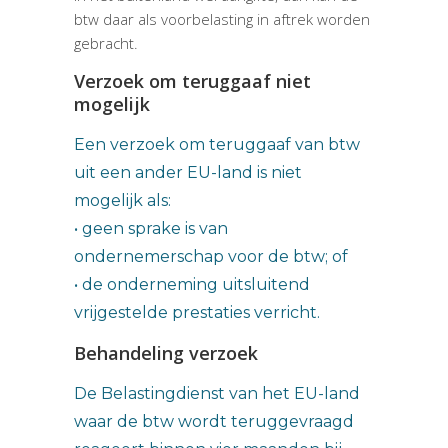
btw daar als voorbelasting in aftrek worden
gebracht.
Verzoek om teruggaaf niet
mogelijk
Een verzoek om teruggaaf van btw
uit een ander EU-land is niet
mogelijk als:
• geen sprake is van
ondernemerschap voor de btw; of
• de onderneming uitsluitend
vrijgestelde prestaties verricht.
Behandeling verzoek
De Belastingdienst van het EU-land
waar de btw wordt teruggevraagd