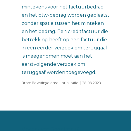
mintekens voor het factuurbedrag
en het btw-bedrag worden geplaatst
zonder spatie tussen het minteken
en het bedrag. Een creditfactuur die
betrekking heeft op een factuur die
in een eerder verzoek om teruggaaf
is meegenomen moet aan het
eerstvolgende verzoek om
teruggaaf worden toegevoegd.
Bron: Belastingdienst | publicatie | 28-08-2023
Vincent van Goghlaan 16