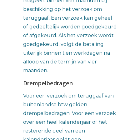
reageert binnen vier maanden bij
beschikking op het verzoek om
teruggaaf. Een verzoek kan geheel
of gedeeltelijk worden goedgekeurd
of afgekeurd. Als het verzoek wordt
goedgekeurd, volgt de betaling
uiterlijk binnen tien werkdagen na
afloop van de termijn van vier
maanden.
Drempelbedragen
Voor een verzoek om teruggaaf van
buitenlandse btw gelden
drempelbedragen. Voor een verzoek
over een heel kalenderjaar of het
resterende deel van een
kalenderjaar geldt een