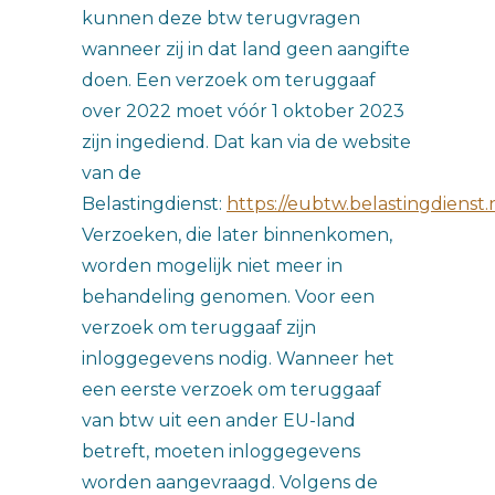
kunnen deze btw terugvragen
wanneer zij in dat land geen aangifte
doen. Een verzoek om teruggaaf
over 2022 moet vóór 1 oktober 2023
zijn ingediend. Dat kan via de website
van de
Belastingdienst:
https://eubtw.belastingdienst.
Verzoeken, die later binnenkomen,
worden mogelijk niet meer in
behandeling genomen. Voor een
verzoek om teruggaaf zijn
inloggegevens nodig. Wanneer het
een eerste verzoek om teruggaaf
van btw uit een ander EU-land
betreft, moeten inloggegevens
worden aangevraagd. Volgens de