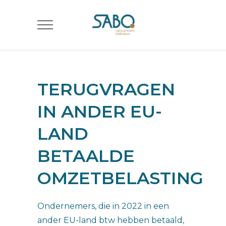
TERUGVRAGEN
IN ANDER EU-
LAND
BETAALDE
OMZETBELASTING
Ondernemers, die in 2022 in een
ander EU-land btw hebben betaald,