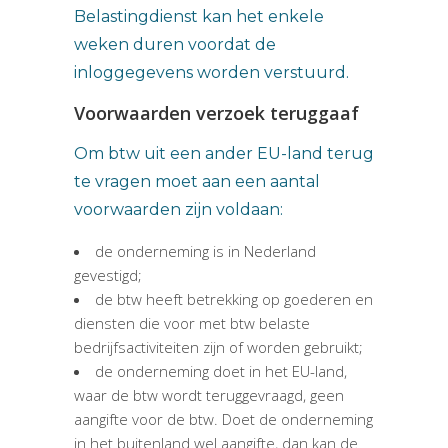
Belastingdienst kan het enkele
weken duren voordat de
inloggegevens worden verstuurd.
Voorwaarden verzoek teruggaaf
Om btw uit een ander EU-land terug
te vragen moet aan een aantal
voorwaarden zijn voldaan:
de onderneming is in Nederland
gevestigd;
de btw heeft betrekking op goederen en
diensten die voor met btw belaste
bedrijfsactiviteiten zijn of worden gebruikt;
de onderneming doet in het EU-land,
waar de btw wordt teruggevraagd, geen
aangifte voor de btw. Doet de onderneming
in het buitenland wel aangifte, dan kan de