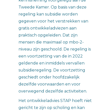
kennisneming voorgelegd aan de
Tweede Kamer. Op basis van deze
regeling kan subsidie worden
gegeven voor het verstrekken van
gratis ontwikkeladviezen aan
praktisch opgeleiden. Dat zijn
mensen die maximaal op mbo-2-
niveau zijn geschoold. De regeling is
een voortzetting van de in 2022
geldende en inmiddels vervallen
subsidieregeling. De voortzetting
geschiedt onder hoofdzakelijk
dezelfde voorwaarden en voor
overwegend dezelfde activiteiten.
Het ontwikkeladvies STAP hoeft niet
gericht te zijn op scholing en kan