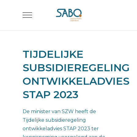
TIJDELIJKE
SUBSIDIEREGELING
ONTWIKKELADVIES
STAP 2023
De minister van SZW heeft de
Tijdelijke subsidieregeling
ontwikkeladvies STAP 2023 ter