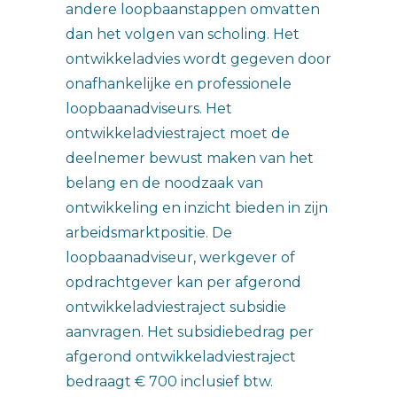
andere loopbaanstappen omvatten
dan het volgen van scholing. Het
ontwikkeladvies wordt gegeven door
onafhankelijke en professionele
loopbaanadviseurs. Het
ontwikkeladviestraject moet de
deelnemer bewust maken van het
belang en de noodzaak van
ontwikkeling en inzicht bieden in zijn
arbeidsmarktpositie. De
loopbaanadviseur, werkgever of
opdrachtgever kan per afgerond
ontwikkeladviestraject subsidie
aanvragen. Het subsidiebedrag per
afgerond ontwikkeladviestraject
bedraagt € 700 inclusief btw.