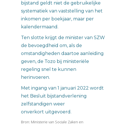
bijstand geldt niet de gebruikelijke
systematiek van vaststelling van het
inkomen per boekjaar, maar per
kalendermaand.
Ten slotte krijgt de minister van SZW
de bevoegdheid om, als de
omstandigheden daartoe aanleiding
geven, de Tozo bij ministeriële
regeling snel te kunnen
herinvoeren.
Met ingang van 1 januari 2022 wordt
het Besluit bijstandverlening
zelfstandigen weer
onverkort uitgevoerd.
Bron: Ministerie van Sociale Zaken en