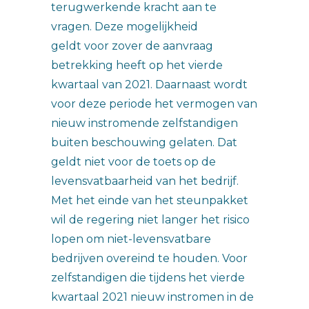
terugwerkende kracht aan te
vragen. Deze mogelijkheid
geldt voor zover de aanvraag
betrekking heeft op het vierde
kwartaal van 2021. Daarnaast wordt
voor deze periode het vermogen van
nieuw instromende zelfstandigen
buiten beschouwing gelaten. Dat
geldt niet voor de toets op de
levensvatbaarheid van het bedrijf.
Met het einde van het steunpakket
wil de regering niet langer het risico
lopen om niet-levensvatbare
bedrijven overeind te houden. Voor
zelfstandigen die tijdens het vierde
kwartaal 2021 nieuw instromen in de