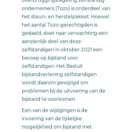
overbruggingsregeling zelfstandig
ondernemers (Tozo) is onderdeel van
het steun- en herstelpakket. Hoewel
het aantal Tozo-gerechtigden is
gedaald, doet naar verwachting een
aanzienlijk deel van deze
zelfstandigen in oktober 2021 een
beroep op bijstand voor
zelfstandigen. Het Besluit
bijstandverlening zelfstandigen
wordt daarom gewijzigd om
problemen bij de uitvoering van de
bijstand te voorkomen.
Een van de wijzigingen is de
invoering van de tijdelijke
mogelijkheid om bijstand met