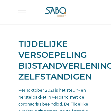
TIJDELIJKE
VERSOEPELING
BIJSTANDVERLENIN
ZELFSTANDIGEN
Per 1oktober 2021 is het steun- en
herstelpakket in verband met de
coronacrisis beëindigd. De Tijdelijke