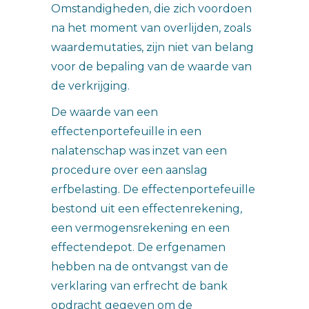
Omstandigheden, die zich voordoen
na het moment van overlijden, zoals
waardemutaties, zijn niet van belang
voor de bepaling van de waarde van
de verkrijging.
De waarde van een
effectenportefeuille in een
nalatenschap was inzet van een
procedure over een aanslag
erfbelasting. De effectenportefeuille
bestond uit een effectenrekening,
een vermogensrekening en een
effectendepot. De erfgenamen
hebben na de ontvangst van de
verklaring van erfrecht de bank
opdracht gegeven om de