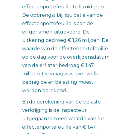
effectenportefeuille te liquideren.
De opbrengst bij liquidatie van de
effectenportefeuille is aan de
erfgenamen uitgekeerd. De
uitkering bedroeg € 1,26 miljoen. De
waarde van de effectenportefeuille
op de dag voor de overlijdensdatum
van de erflater bedroeg € 1,47
miljoen. De vraag was over welk
bedrag de erfbelasting moest
worden berekend.
Bij de berekening van de belaste
verkrijging is de inspecteur
uitgegaan van een waarde van de
effectenportefeuille van € 1,47