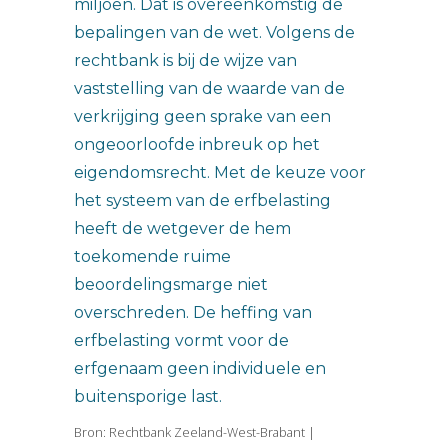
miljoen. Dat is overeenkomstig de
bepalingen van de wet. Volgens de
rechtbank is bij de wijze van
vaststelling van de waarde van de
verkrijging geen sprake van een
ongeoorloofde inbreuk op het
eigendomsrecht. Met de keuze voor
het systeem van de erfbelasting
heeft de wetgever de hem
toekomende ruime
beoordelingsmarge niet
overschreden. De heffing van
erfbelasting vormt voor de
erfgenaam geen individuele en
buitensporige last.
Bron: Rechtbank Zeeland-West-Brabant |