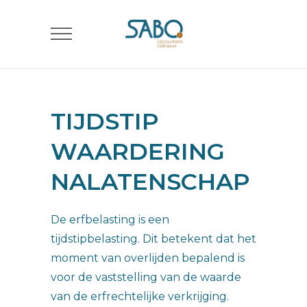
TIJDSTIP
WAARDERING
NALATENSCHAP
De erfbelasting is een
tijdstipbelasting. Dit betekent dat het
moment van overlijden bepalend is
voor de vaststelling van de waarde
van de erfrechtelijke verkrijging.